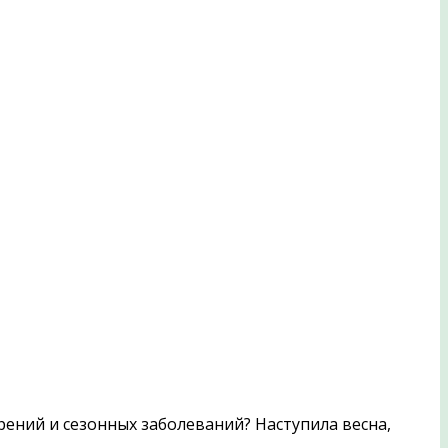
ений и сезонных заболеваний? Наступила весна,