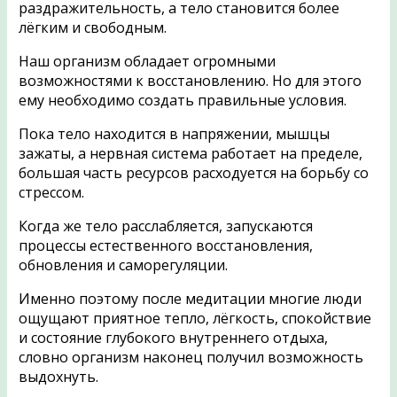
раздражительность, а тело становится более
лёгким и свободным.
Наш организм обладает огромными
возможностями к восстановлению. Но для этого
ему необходимо создать правильные условия.
Пока тело находится в напряжении, мышцы
зажаты, а нервная система работает на пределе,
большая часть ресурсов расходуется на борьбу со
стрессом.
Когда же тело расслабляется, запускаются
процессы естественного восстановления,
обновления и саморегуляции.
Именно поэтому после медитации многие люди
ощущают приятное тепло, лёгкость, спокойствие
и состояние глубокого внутреннего отдыха,
словно организм наконец получил возможность
выдохнуть.