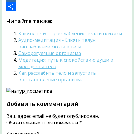
Mail.Ru
Отправить
Читайте также:
Ключ к телу — расслабление тела и психики
Аудио-медитация «Ключ к телу»:
расслабление мозга и тела
Саморегуляция организма
Медитация: путь к спокойствию души и
молодости тела
Как расслабить тело и запустить
восстановление организма
Добавить комментарий
Ваш адрес email не будет опубликован.
Обязательные поля помечены
*