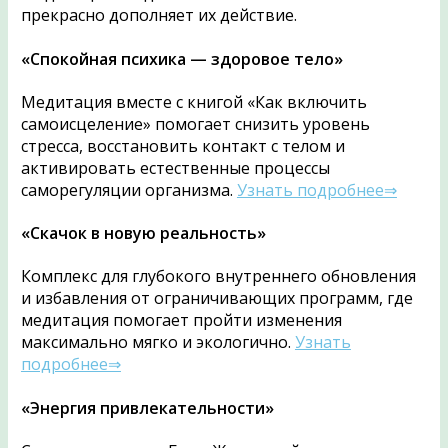
прекрасно дополняет их действие.
«Спокойная психика — здоровое тело»
Медитация вместе с книгой «Как включить
самоисцеление» помогает снизить уровень
стресса, восстановить контакт с телом и
активировать естественные процессы
саморегуляции организма.
Узнать подробнее⇒
«Скачок в новую реальность»
Комплекс для глубокого внутреннего обновления
и избавления от ограничивающих программ, где
медитация помогает пройти изменения
максимально мягко и экологично.
Узнать
подробнее⇒
«Энергия привлекательности»