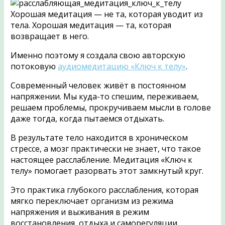
Хорошая медитация — не та, которая уводит из
тела. Хорошая медитация — та, которая
возвращает в него.
Именно поэтому я создала свою авторскую
потоковую
аудиомедитацию «Ключ к телу»
.
Современный человек живёт в постоянном
напряжении. Мы куда-то спешим, переживаем,
решаем проблемы, прокручиваем мысли в голове
даже тогда, когда пытаемся отдыхать.
В результате тело находится в хроническом
стрессе, а мозг практически не знает, что такое
настоящее расслабление. Медитация «Ключ к
телу» помогает разорвать этот замкнутый круг.
Это практика глубокого расслабления, которая
мягко переключает организм из режима
напряжения и выживания в режим
восстановления, отдыха и саморегуляции.