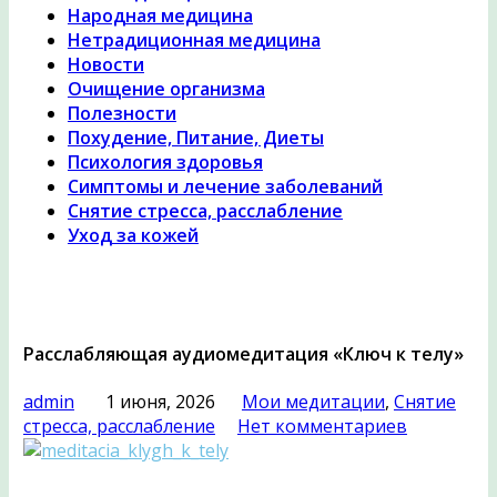
Народная медицина
Нетрадиционная медицина
Новости
Очищение организма
Полезности
Похудение, Питание, Диеты
Психология здоровья
Симптомы и лечение заболеваний
Снятие стресса, расслабление
Уход за кожей
Расслабляющая аудиомедитация «Ключ к телу»
admin
1 июня, 2026
Мои медитации
,
Снятие
стресса, расслабление
Нет комментариев