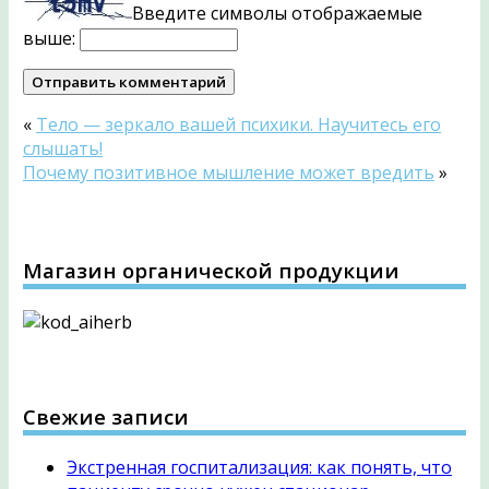
Введите символы отображаемые
выше:
«
Тело — зеркало вашей психики. Научитесь его
слышать!
Почему позитивное мышление может вредить
»
Магазин органической продукции
Свежие записи
Экстренная госпитализация: как понять, что