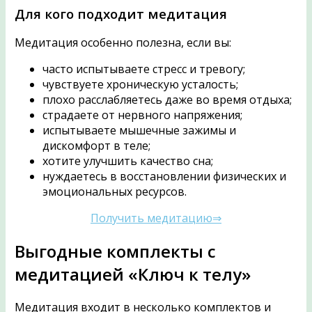
Для кого подходит медитация
Медитация особенно полезна, если вы:
часто испытываете стресс и тревогу;
чувствуете хроническую усталость;
плохо расслабляетесь даже во время отдыха;
страдаете от нервного напряжения;
испытываете мышечные зажимы и
дискомфорт в теле;
хотите улучшить качество сна;
нуждаетесь в восстановлении физических и
эмоциональных ресурсов.
Получить медитацию⇒
Выгодные комплекты с
медитацией «Ключ к телу»
Медитация входит в несколько комплектов и