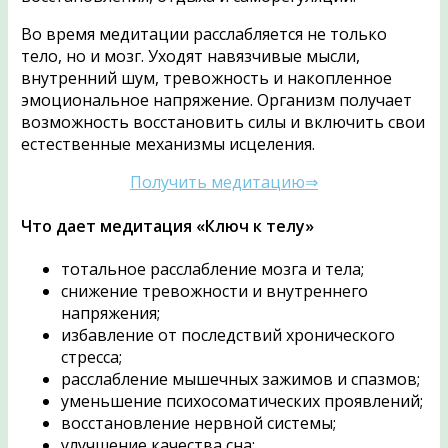
Во время медитации расслабляется не только
тело, но и мозг. Уходят навязчивые мысли,
внутренний шум, тревожность и накопленное
эмоциональное напряжение. Организм получает
возможность восстановить силы и включить свои
естественные механизмы исцеления.
Получить медитацию⇒
Что дает медитация «Ключ к телу»
тотальное расслабление мозга и тела;
снижение тревожности и внутреннего
напряжения;
избавление от последствий хронического
стресса;
расслабление мышечных зажимов и спазмов;
уменьшение психосоматических проявлений;
восстановление нервной системы;
улучшение качества сна;