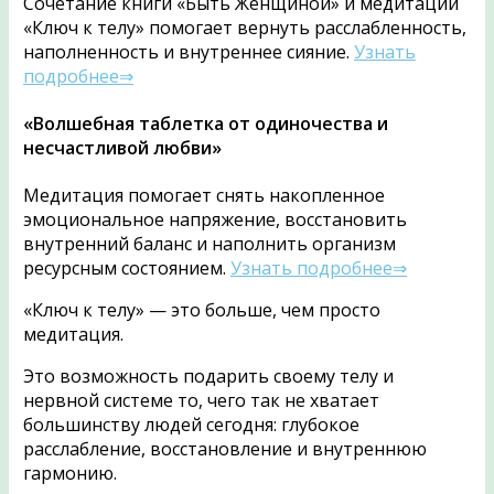
Сочетание книги «Быть Женщиной» и медитации
«Ключ к телу» помогает вернуть расслабленность,
наполненность и внутреннее сияние.
Узнать
подробнее⇒
«Волшебная таблетка от одиночества и
несчастливой любви»
Медитация помогает снять накопленное
эмоциональное напряжение, восстановить
внутренний баланс и наполнить организм
ресурсным состоянием.
Узнать подробнее⇒
«Ключ к телу» — это больше, чем просто
медитация.
Это возможность подарить своему телу и
нервной системе то, чего так не хватает
большинству людей сегодня: глубокое
расслабление, восстановление и внутреннюю
гармонию.