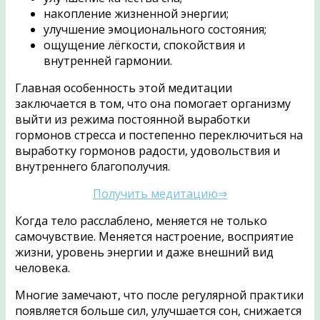
накопление жизненной энергии;
улучшение эмоционального состояния;
ощущение лёгкости, спокойствия и
внутренней гармонии.
Главная особенность этой медитации
заключается в том, что она помогает организму
выйти из режима постоянной выработки
гормонов стресса и постепенно переключиться на
выработку гормонов радости, удовольствия и
внутреннего благополучия.
Получить медитацию⇒
Когда тело расслаблено, меняется не только
самочувствие. Меняется настроение, восприятие
жизни, уровень энергии и даже внешний вид
человека.
Многие замечают, что после регулярной практики
появляется больше сил, улучшается сон, снижается