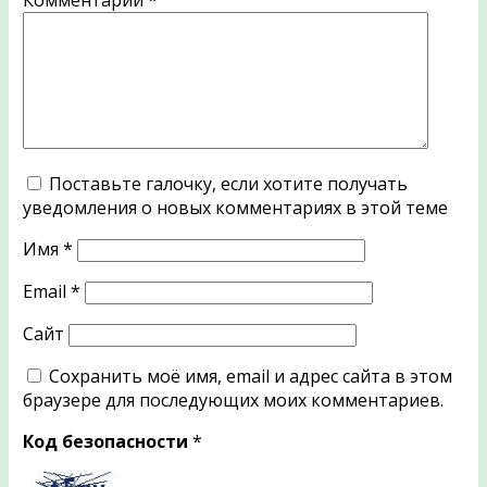
Комментарий
*
Поставьте галочку, если хотите получать
уведомления о новых комментариях в этой теме
Имя
*
Email
*
Сайт
Сохранить моё имя, email и адрес сайта в этом
браузере для последующих моих комментариев.
Код безопасности
*