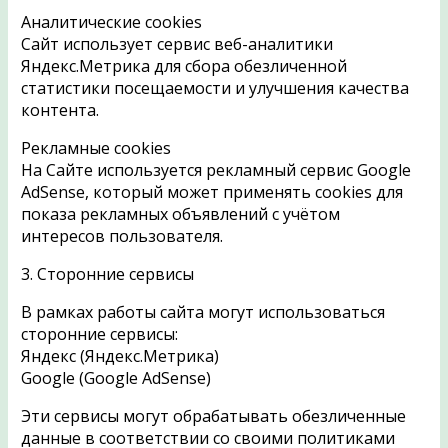
Аналитические cookies
Сайт использует сервис веб-аналитики
Яндекс.Метрика для сбора обезличенной
статистики посещаемости и улучшения качества
контента.
Рекламные cookies
На Сайте используется рекламный сервис Google
AdSense, который может применять cookies для
показа рекламных объявлений с учётом
интересов пользователя.
3. Сторонние сервисы
В рамках работы сайта могут использоваться
сторонние сервисы:
Яндекс (Яндекс.Метрика)
Google (Google AdSense)
Эти сервисы могут обрабатывать обезличенные
данные в соответствии со своими политиками