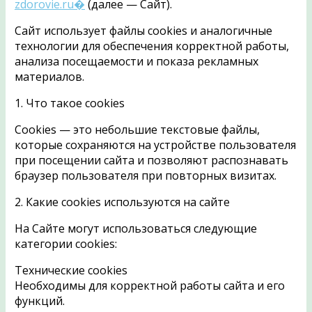
zdorovie.ru�
(далее — Сайт).
Сайт использует файлы cookies и аналогичные
технологии для обеспечения корректной работы,
анализа посещаемости и показа рекламных
материалов.
1. Что такое cookies
Cookies — это небольшие текстовые файлы,
которые сохраняются на устройстве пользователя
при посещении сайта и позволяют распознавать
браузер пользователя при повторных визитах.
2. Какие cookies используются на сайте
На Сайте могут использоваться следующие
категории cookies:
Технические cookies
Необходимы для корректной работы сайта и его
функций.