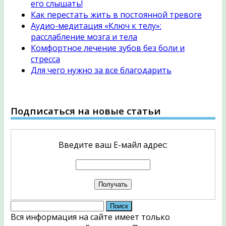
его слышать!
Как перестать жить в постоянной тревоге
Аудио-медитация «Ключ к телу»:
расслабление мозга и тела
Комфортное лечение зубов без боли и
стресса
Для чего нужно за все благодарить
Подписаться на новые статьи
Введите ваш Е-майл адрес:
Найти:
Вся информация на сайте имеет только