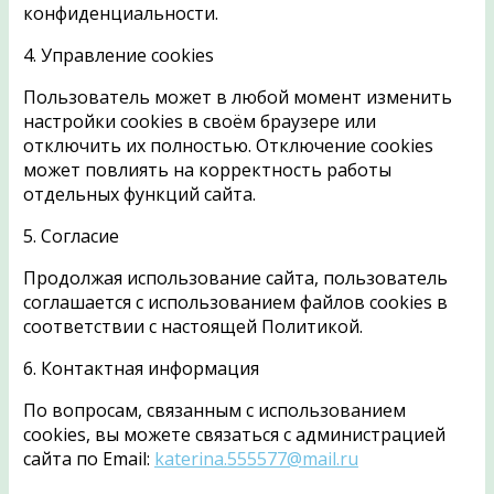
конфиденциальности.
4. Управление cookies
Пользователь может в любой момент изменить
настройки cookies в своём браузере или
отключить их полностью. Отключение cookies
может повлиять на корректность работы
отдельных функций сайта.
5. Согласие
Продолжая использование сайта, пользователь
соглашается с использованием файлов cookies в
соответствии с настоящей Политикой.
6. Контактная информация
По вопросам, связанным с использованием
cookies, вы можете связаться с администрацией
сайта по Email:
katerina.555577@mail.ru