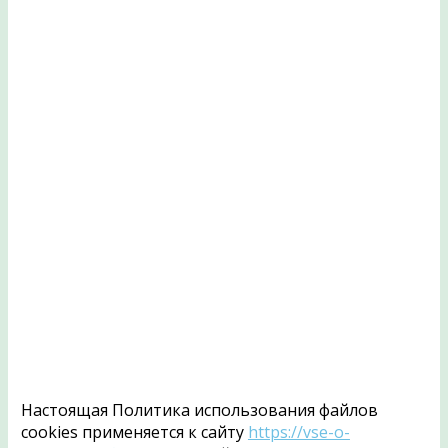
Настоящая Политика использования файлов
cookies применяется к сайту
https://vse-o-