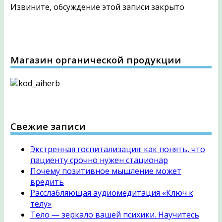
Отправить
Извините, обсуждение этой записи закрыто
Магазин органической продукции
Свежие записи
Экстренная госпитализация: как понять, что
пациенту срочно нужен стационар
Почему позитивное мышление может
вредить
Расслабляющая аудиомедитация «Ключ к
телу»
Тело — зеркало вашей психики. Научитесь