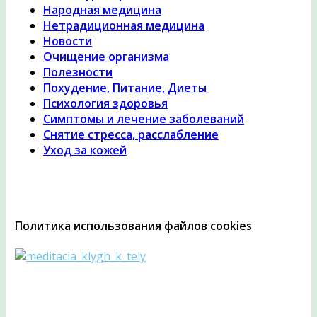
Народная медицина
Нетрадиционная медицина
Новости
Очищение организма
Полезности
Похудение, Питание, Диеты
Психология здоровья
Симптомы и лечение заболеваний
Снятие стресса, расслабление
Уход за кожей
Политика использования файлов cookies