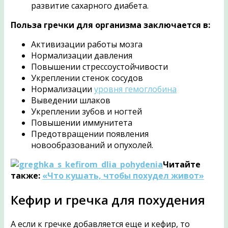
развитие сахарного диабета.
Польза гречки для организма заключается в:
Активизации работы мозга
Нормализации давления
Повышении стрессоустойчивости
Укреплении стенок сосудов
Нормализации
уровня гемоглобина
Выведении шлаков
Укреплении зубов и ногтей
Повышении иммунитета
Предотвращении появления
новообразований и опухолей.
Читайте
также:
«Что кушать, чтобы похудел живот»
Кефир и гречка для похудения
А если к гречке добавляется еще и кефир, то