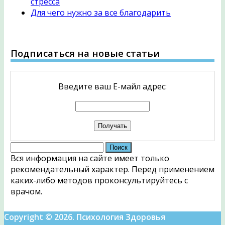
стресса
Для чего нужно за все благодарить
Подписаться на новые статьи
Введите ваш Е-майл адрес:
Найти:
Вся информация на сайте имеет только
рекомендательный характер. Перед применением
каких-либо методов проконсультируйтесь с
врачом.
Copyright © 2026. Психология Здоровья