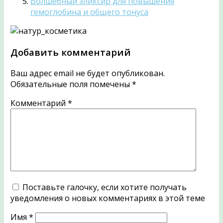
Волшебный эликсир для повышения
гемоглобина и общего тонуса
Добавить комментарий
Ваш адрес email не будет опубликован.
Обязательные поля помечены
*
Комментарий
*
Поставьте галочку, если хотите получать
уведомления о новых комментариях в этой теме
Имя
*