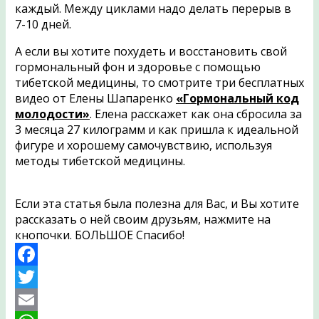
каждый. Между циклами надо делать перерыв в
7-10 дней.
А если вы хотите похудеть и восстановить свой
гормональный фон и здоровье с помощью
тибетской медицины, то смотрите три бесплатных
видео от Елены Шапаренко
«Гормональный код
молодости»
. Елена расскажет как она сбросила за
3 месяца 27 килограмм и как пришла к идеальной
фигуре и хорошему самочувствию, используя
методы тибетской медицины.
Если эта статья была полезна для Вас, и Вы хотите
рассказать о ней своим друзьям, нажмите на
кнопочки. БОЛЬШОЕ Спасибо!
Facebook
Twitter