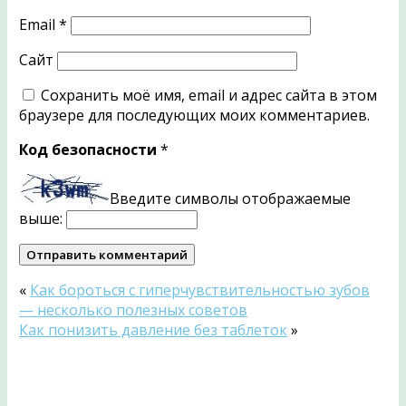
Email
*
Сайт
Сохранить моё имя, email и адрес сайта в этом
браузере для последующих моих комментариев.
Код безопасности
*
Введите символы отображаемые
выше:
«
Как бороться с гиперчувствительностью зубов
— несколько полезных советов
Как понизить давление без таблеток
»