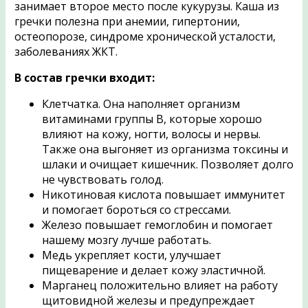
занимает второе место после кукурузы. Каша из
гречки полезна при анемии, гипертонии,
остеопорозе, синдроме хронической усталости,
заболеваниях ЖКТ.
В состав гречки входит:
Клетчатка. Она наполняет организм
витаминами группы В, которые хорошо
влияют на кожу, ногти, волосы и нервы.
Также она выгоняет из организма токсины и
шлаки и очищает кишечник. Позволяет долго
не чувствовать голод.
Никотиновая кислота повышает иммунитет
и помогает бороться со стрессами.
Железо повышает гемоглобин и помогает
нашему мозгу лучше работать.
Медь укрепляет кости, улучшает
пищеварение и делает кожу эластичной.
Марганец положительно влияет на работу
щитовидной железы и предупреждает