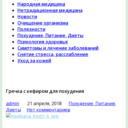
Народная медицина
Нетрадиционная медицина
Новости
Очищение организма
Полезности
Похудение, Питание, Диеты
Психология здоровья
Симптомы и лечение заболеваний
Снятие стресса, расслабление
Уход за кожей
Гречка с кефиром для похудения
admin
21 апреля, 2018
Похудение, Питание,
Диеты
Нет комментариев