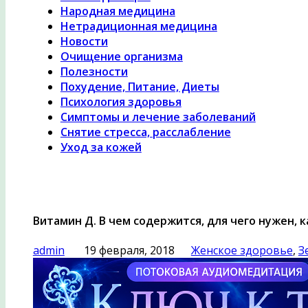
Народная медицина
Нетрадиционная медицина
Новости
Очищение организма
Полезности
Похудение, Питание, Диеты
Психология здоровья
Симптомы и лечение заболеваний
Снятие стресса, расслабление
Уход за кожей
Витамин Д. В чем содержится, для чего нужен, 
admin
19 февраля, 2018
Женское здоровье
,
З