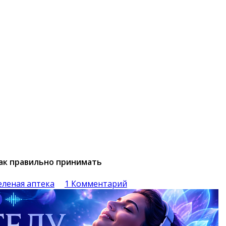
как правильно принимать
еленая аптека
1 Комментарий