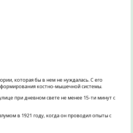
рии, которая бы в нем не нуждалась. С его
 формирования костно-мышечной системы.
улице при дневном свете не менее 15-ти минут с
лумом в 1921 году, когда он проводил опыты с