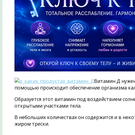
Витамин Д нужен 
помощью происходит обеспечение организма ка
Образуется этот витамин под воздействием солне
открытыми участками тела.
В небольших количествах он содержится и в неко
жиром трески.