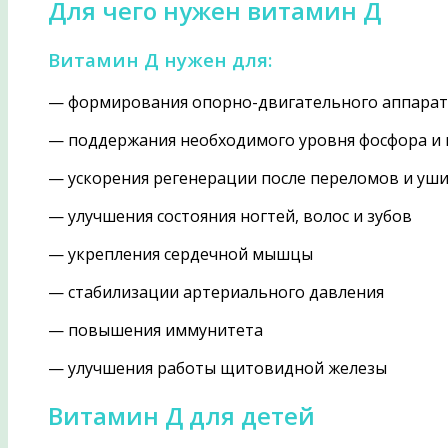
Для чего нужен витамин Д
Витамин Д нужен для:
— формирования опорно-двигательного аппарат
— поддержания необходимого уровня фосфора и 
— ускорения регенерации после переломов и уш
— улучшения состояния ногтей, волос и зубов
— укрепления сердечной мышцы
— стабилизации артериального давления
— повышения иммунитета
— улучшения работы щитовидной железы
Витамин Д для детей