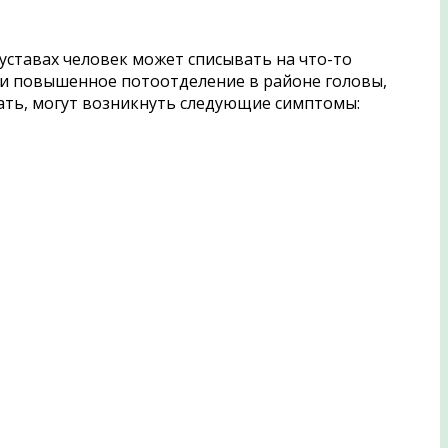
уставах человек может списывать на что-то
 и повышенное потоотделение в районе головы,
тать, могут возникнуть следующие симптомы: