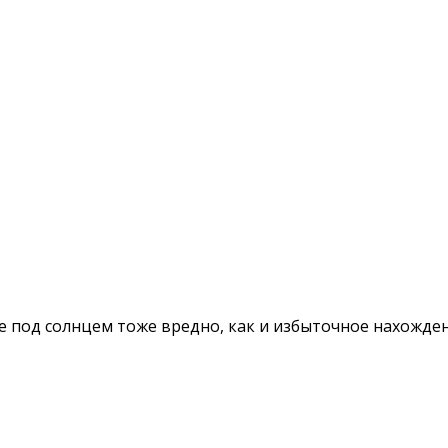
 под солнцем тоже вредно, как и избыточное нахождени