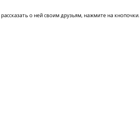
те рассказать о ней своим друзьям, нажмите на кнопочк