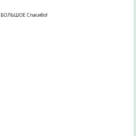
и. БОЛЬШОЕ Спасибо!