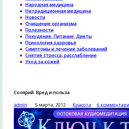
Народная медицина
Нетрадиционная медицина
Новости
Очищение организма
Полезности
Похудение, Питание, Диеты
Психология здоровья
Симптомы и лечение заболеваний
Снятие стресса, расслабление
Уход за кожей
Солярий. Вред и польза
admin
5 марта, 2012
Красота
6 комментар