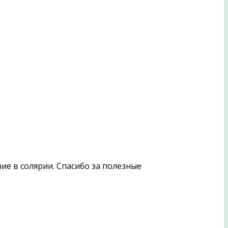
е в солярии. Спасибо за полезные