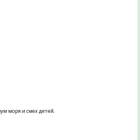
ум моря и смех детей.