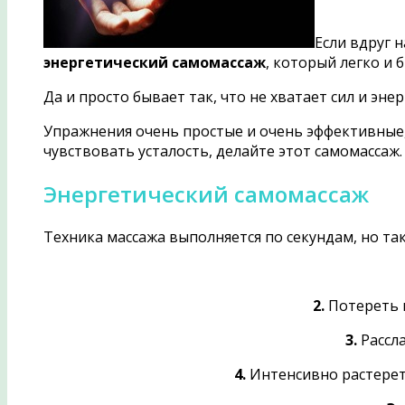
Если вдруг 
энергетический самомассаж
, который легко и 
Да и просто бывает так, что не хватает сил и эн
Упражнения очень простые и очень эффективные, 
чувствовать усталость, делайте этот самомассаж.
Энергетический самомассаж
Техника массажа выполняется по секундам, но так
2.
Потереть 
3.
Рассла
4.
Интенсивно растереть