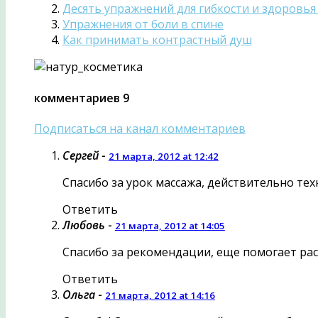
Десять упражнений для гибкости и здоровь
Упражнения от боли в спине
Как принимать контрастный душ
комментариев 9
Подписаться на канал комментариев
Сергей
-
21 марта, 2012 at 12:42
Спасибо за урок массажа, действительно тех
Ответить
Любовь
-
21 марта, 2012 at 14:05
Спасибо за рекомендации, еще помогает расс
Ответить
Ольга
-
21 марта, 2012 at 14:16