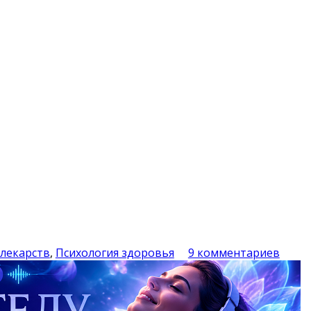
 лекарств
,
Психология здоровья
9 комментариев