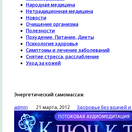
Народная медицина
Нетрадиционная медицина
Новости
Очищение организма
Полезности
Похудение, Питание, Диеты
Психология здоровья
Симптомы и лечение заболеваний
Снятие стресса, расслабление
Уход за кожей
Энергетический самомассаж
admin
21 марта, 2012
Здоровье без врачей и