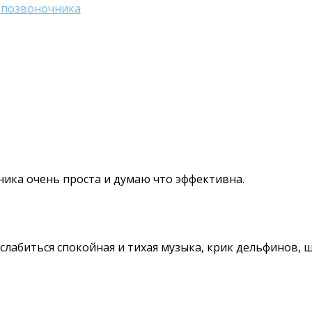
я позвоночника
ника очень проста и думаю что эффективна.
лабиться спокойная и тихая музыка, крик дельфинов, ш