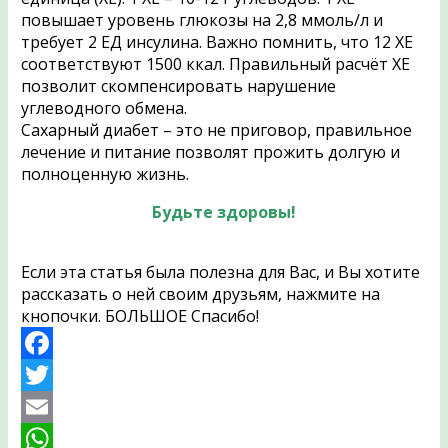
повышает уровень глюкозы на 2,8 ммоль/л и
требует 2 ЕД инсулина. Важно помнить, что 12 ХЕ
соответствуют 1500 ккал. Правильный расчёт ХЕ
позволит скомпенсировать нарушение
углеводного обмена.
Сахарный диабет – это не приговор, правильное
лечение и питание позволят прожить долгую и
полноценную жизнь.
Будьте здоровы!
Если эта статья была полезна для Вас, и Вы хотите
рассказать о ней своим друзьям, нажмите на
кнопочки. БОЛЬШОЕ Спасибо!
Facebook
Twitter
Email