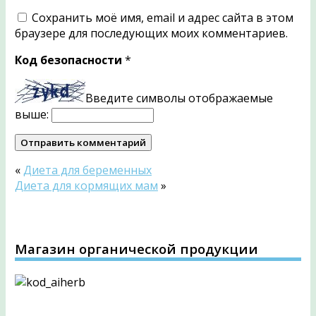
Сохранить моё имя, email и адрес сайта в этом
браузере для последующих моих комментариев.
Код безопасности
*
Введите символы отображаемые
выше:
«
Диета для беременных
Диета для кормящих мам
»
Магазин органической продукции