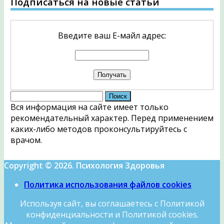
Подписаться на новые статьи
Введите ваш Е-майл адрес:
Найти:
Вся информация на сайте имеет только
рекомендательный характер. Перед применением
каких-либо методов проконсультируйтесь с
врачом.
Copyright © 2026. Психология Здоровья
Политика использования файлов cookies
Используя сайт, вы соглашаетесь с Политикой
конфиденциальности и Политикой cookies.