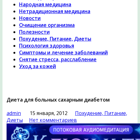
Народная медицина
Нетрадиционная медицина
Новости
Очищение организма
Полезности
Похудение, Питание, Диеты
Психология здоровья
Симптомы и лечение заболеваний
Снятие стресса, расслабление
Уход за кожей
Диета для больных сахарным диабетом
admin
15 января, 2012
Похудение, Питание,
Диеты
Нет комментариев