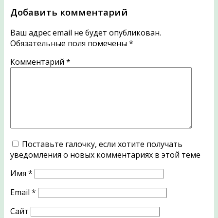
Добавить комментарий
Ваш адрес email не будет опубликован.
Обязательные поля помечены
*
Комментарий
*
Поставьте галочку, если хотите получать
уведомления о новых комментариях в этой теме
Имя
*
Email
*
Сайт