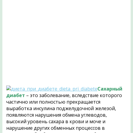
Сахарный
диабет
– это заболевание, вследствие которого
частично или полностью прекращается
выработка инсулина поджелудочной железой,
появляются нарушения обмена углеводов,
высокий уровень сахара в крови и моче и
нарушение других обменных процессов в