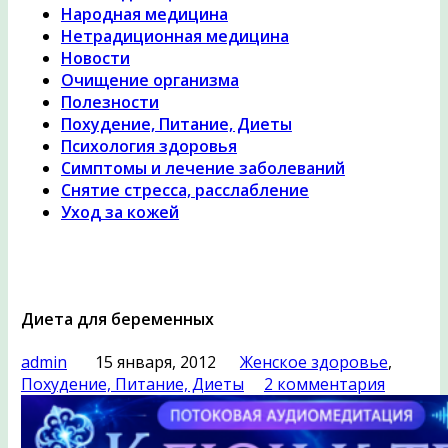
Народная медицина
Нетрадиционная медицина
Новости
Очищение организма
Полезности
Похудение, Питание, Диеты
Психология здоровья
Симптомы и лечение заболеваний
Снятие стресса, расслабление
Уход за кожей
Диета для беременных
admin
15 января, 2012
Женское здоровье
,
Похудение, Питание, Диеты
2 комментария