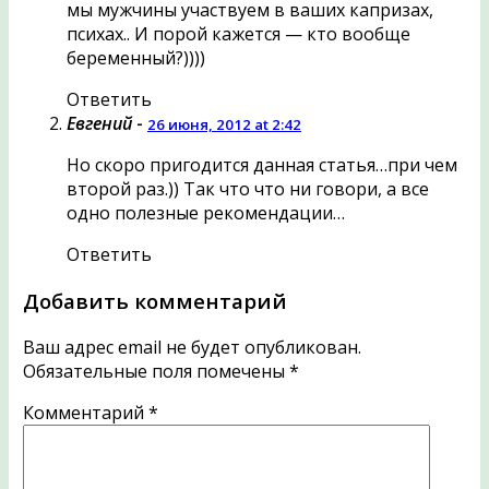
мы мужчины участвуем в ваших капризах,
психах.. И порой кажется — кто вообще
беременный?))))
Ответить
Евгений
-
26 июня, 2012 at 2:42
Но скоро пригодится данная статья…при чем
второй раз.)) Так что что ни говори, а все
одно полезные рекомендации…
Ответить
Добавить комментарий
Ваш адрес email не будет опубликован.
Обязательные поля помечены
*
Комментарий
*