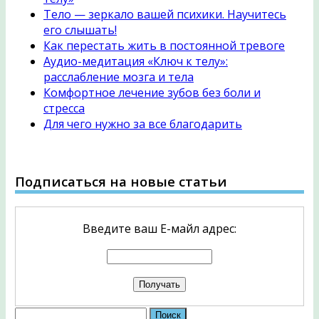
Тело — зеркало вашей психики. Научитесь
его слышать!
Как перестать жить в постоянной тревоге
Аудио-медитация «Ключ к телу»:
расслабление мозга и тела
Комфортное лечение зубов без боли и
стресса
Для чего нужно за все благодарить
Подписаться на новые статьи
Введите ваш Е-майл адрес:
Найти: