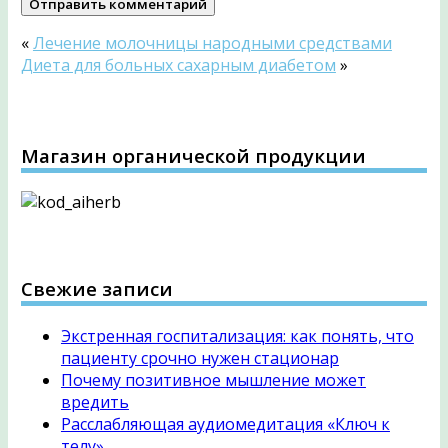
«
Лечение молочницы народными средствами
Диета для больных сахарным диабетом
»
Магазин органической продукции
Свежие записи
Экстренная госпитализация: как понять, что
пациенту срочно нужен стационар
Почему позитивное мышление может
вредить
Расслабляющая аудиомедитация «Ключ к
телу»