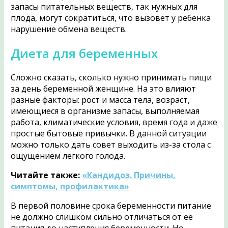
запасы питательных веществ, так нужных для
плода, могут сократиться, что вызовет у ребенка
нарушение обмена веществ.
Диета для беременных
Сложно сказать, сколько нужно принимать пищи
за день беременной женщине. На это влияют
разные факторы: рост и масса тела, возраст,
имеющиеся в организме запасы, выполняемая
работа, климатические условия, время года и даже
простые бытовые привычки. В данной ситуации
можно только дать совет выходить из-за стола с
ощущением легкого голода.
Читайте также:
«Кандидоз. Причины,
симптомы, профилактика»
В первой половине срока беременности питание
не должно слишком сильно отличаться от её