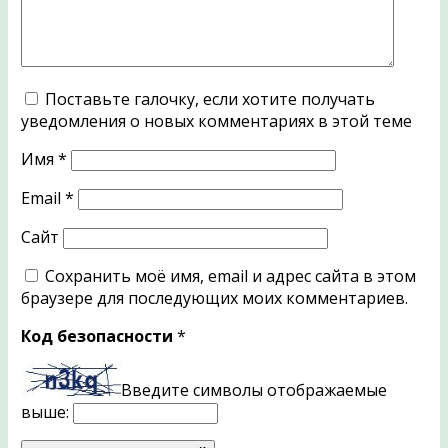
Поставьте галочку, если хотите получать
уведомления о новых комментариях в этой теме
Имя
*
Email
*
Сайт
Сохранить моё имя, email и адрес сайта в этом
браузере для последующих моих комментариев.
Код безопасности
*
Введите символы отображаемые
выше: