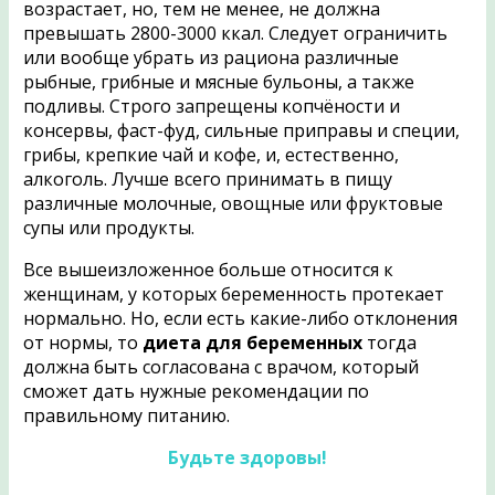
возрастает, но, тем не менее, не должна
превышать 2800-3000 ккал. Следует ограничить
или вообще убрать из рациона различные
рыбные, грибные и мясные бульоны, а также
подливы. Строго запрещены копчёности и
консервы, фаст-фуд, сильные приправы и специи,
грибы, крепкие чай и кофе, и, естественно,
алкоголь. Лучше всего принимать в пищу
различные молочные, овощные или фруктовые
супы или продукты.
Все вышеизложенное больше относится к
женщинам, у которых беременность протекает
нормально. Но, если есть какие-либо отклонения
от нормы, то
диета для беременных
тогда
должна быть согласована с врачом, который
сможет дать нужные рекомендации по
правильному питанию.
Будьте здоровы!