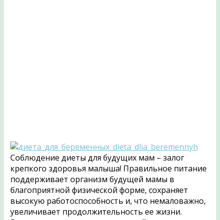
Соблюдение диеты для будущих мам – залог
крепкого здоровья малыша! Правильное питание
поддерживает организм будущей мамы в
благоприятной физической форме, сохраняет
высокую работоспособность и, что немаловажно,
увеличивает продолжительность ее жизни.