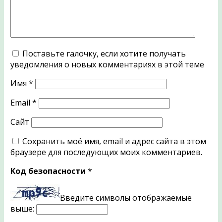
Поставьте галочку, если хотите получать
уведомления о новых комментариях в этой теме
Имя
*
Email
*
Сайт
Сохранить моё имя, email и адрес сайта в этом
браузере для последующих моих комментариев.
Код безопасности
*
Введите символы отображаемые
выше: