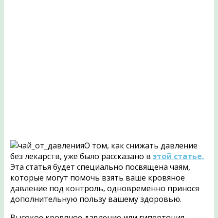
О том, как снижать давление
без лекарств, уже было рассказано в
этой статье.
Эта статья будет специально посвящена чаям,
которые могут помочь взять ваше кровяное
давление под контроль, одновременно принося
дополнительную пользу вашему здоровью.
Высокое кровяное давление или гипертония —