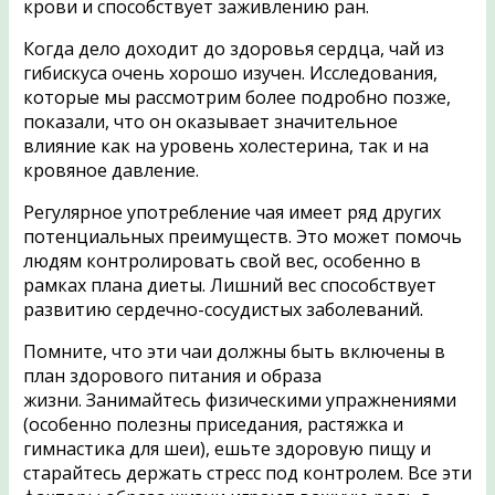
крови и способствует заживлению ран.
Когда дело доходит до здоровья сердца, чай из
гибискуса очень хорошо изучен. Исследования,
которые мы рассмотрим более подробно позже,
показали, что он оказывает значительное
влияние как на уровень холестерина, так и на
кровяное давление.
Регулярное употребление чая имеет ряд других
потенциальных преимуществ. Это может помочь
людям контролировать свой вес, особенно в
рамках плана диеты. Лишний вес способствует
развитию сердечно-сосудистых заболеваний.
Помните, что эти чаи должны быть включены в
план здорового питания и образа
жизни. Занимайтесь физическими упражнениями
(особенно полезны приседания, растяжка и
гимнастика для шеи), ешьте здоровую пищу и
старайтесь держать стресс под контролем. Все эти