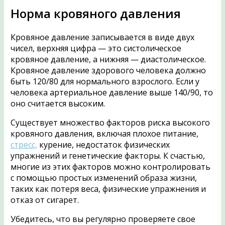
Норма кровяного давления
Кровяное давление записывается в виде двух
чисел, верхняя цифра — это систолическое
кровяное давление, а нижняя — диастолическое.
Кровяное давление здорового человека должно
быть 120/80 для нормального взрослого. Если у
человека артериальное давление выше 140/90, то
оно считается высоким.
Существует множество факторов риска высокого
кровяного давления, включая плохое питание,
стресс,
курение, недостаток физических
упражнений и генетические факторы. К счастью,
многие из этих факторов можно контролировать
с помощью простых изменений образа жизни,
таких как потеря веса, физические упражнения и
отказ от сигарет.
Убедитесь, что вы регулярно проверяете свое