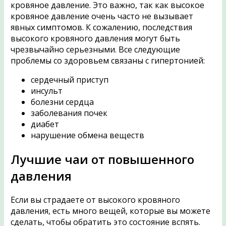
кровяное давление. Это важно, так как высокое
кровяное давление очень часто не вызывает
явных симптомов. К сожалению, последствия
высокого кровяного давления могут быть
чрезвычайно серьезными. Все следующие
проблемы со здоровьем связаны с гипертонией:
сердечный приступ
инсульт
болезни сердца
заболевания почек
диабет
нарушение обмена веществ
Лучшие чаи от повышенного
давления
Если вы страдаете от высокого кровяного
давления, есть много вещей, которые вы можете
сделать, чтобы обратить это состояние вспять.