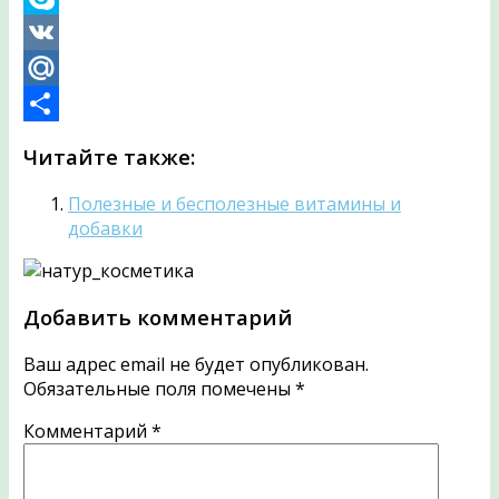
Skype
VK
Mail.Ru
Отправить
Читайте также:
Полезные и бесполезные витамины и
добавки
Добавить комментарий
Ваш адрес email не будет опубликован.
Обязательные поля помечены
*
Комментарий
*