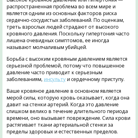
распространенная проблема во всем мире и
является одним из основных факторов риска
сердечно-сосудистых заболеваний. По оценкам,
треть взрослых людей страдают от высокого
кровяного давления. Поскольку гипертония часто
лишена очевидных симптомов, ее иногда
называют молчаливым убийцей.
Борьба с высоким кровяным давлением является
серьезной проблемой, потому что повышенное
давление часто приводит к серьезным
заболеваниям,
инсульту
и сердечному приступу.
Ваше кровяное давление в основном является
мерой силы, которую кровь оказывает, когда она
давит на стенки артерий. Когда это давление
слишком велико в течение длительного периода
времени, оно вызывает повреждение. Сила крови
растягивает ткани артериальной стенки за
пределы здоровых и естественных пределов.