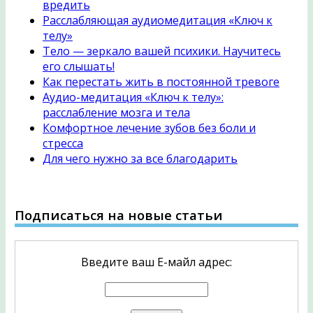
вредить
Расслабляющая аудиомедитация «Ключ к
телу»
Тело — зеркало вашей психики. Научитесь
его слышать!
Как перестать жить в постоянной тревоге
Аудио-медитация «Ключ к телу»:
расслабление мозга и тела
Комфортное лечение зубов без боли и
стресса
Для чего нужно за все благодарить
Подписаться на новые статьи
Введите ваш Е-майл адрес: