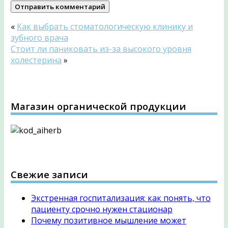
«
Как выбрать стоматологическую клинику и
зубного врача
Стоит ли паниковать из-за высокого уровня
холестерина
»
Магазин органической продукции
Свежие записи
Экстренная госпитализация: как понять, что
пациенту срочно нужен стационар
Почему позитивное мышление может