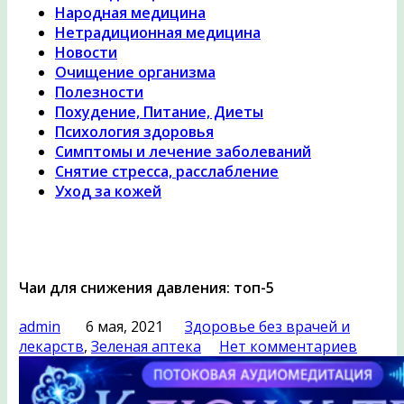
Народная медицина
Нетрадиционная медицина
Новости
Очищение организма
Полезности
Похудение, Питание, Диеты
Психология здоровья
Симптомы и лечение заболеваний
Снятие стресса, расслабление
Уход за кожей
Чаи для снижения давления: топ-5
admin
6 мая, 2021
Здоровье без врачей и
лекарств
,
Зеленая аптека
Нет комментариев