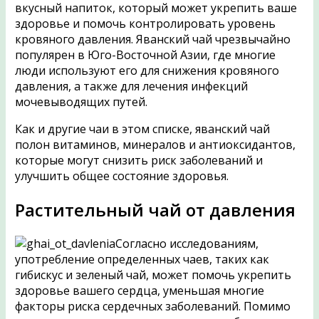
вкусный напиток, который может укрепить ваше
здоровье и помочь контролировать уровень
кровяного давления. Яванский чай чрезвычайно
популярен в Юго-Восточной Азии, где многие
люди используют его для снижения кровяного
давления, а также для лечения инфекций
мочевыводящих путей.
Как и другие чаи в этом списке, яванский чай
полон витаминов, минералов и антиоксидантов,
которые могут снизить риск заболеваний и
улучшить общее состояние здоровья.
Растительный чай от давления
Согласно исследованиям,
употребление определенных чаев, таких как
гибискус и зеленый чай, может помочь укрепить
здоровье вашего сердца, уменьшая многие
факторы риска сердечных заболеваний. Помимо