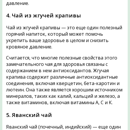
давление.
4. Чай из жгучей крапивы
Чай из жгучей крапивы — это еще один полезный
горячий напиток, который может помочь
укрепить ваше здоровье в целом и снизить
кровяное давление.
Считается, что многие полезные свойства этого
замечательного чая для здоровья связаны с
содержанием в нем антиоксидантов. Жгучая
крапива содержит различные антиоксидантные
соединения, включая кверцетин, бета-каротин и
лютеин. Она также является хорошим источником
минералов, таких как калий, кальций и железо, а
также витаминов, включая витамины А, С и К.
5. Яванский чай
Яванский чай (почечный, индийский) — еще один