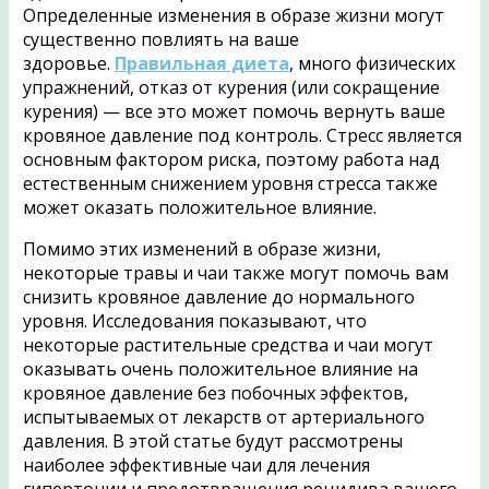
Определенные изменения в образе жизни могут
существенно повлиять на ваше
здоровье.
Правильная диета
, много физических
упражнений, отказ от курения (или сокращение
курения) — все это может помочь вернуть ваше
кровяное давление под контроль. Стресс является
основным фактором риска, поэтому работа над
естественным снижением уровня стресса также
может оказать положительное влияние.
Помимо этих изменений в образе жизни,
некоторые травы и чаи также могут помочь вам
снизить кровяное давление до нормального
уровня. Исследования показывают, что
некоторые растительные средства и чаи могут
оказывать очень положительное влияние на
кровяное давление без побочных эффектов,
испытываемых от лекарств от артериального
давления. В этой статье будут рассмотрены
наиболее эффективные чаи для лечения