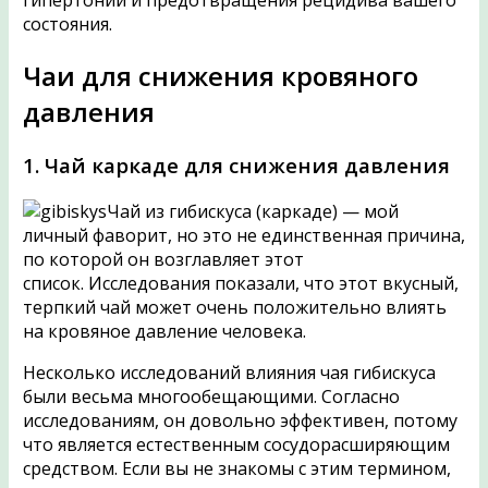
гипертонии и предотвращения рецидива вашего
состояния.
Чаи для снижения кровяного
давления
1. Чай каркаде для снижения давления
Чай из гибискуса (каркаде) — мой
личный фаворит, но это не единственная причина,
по которой он возглавляет этот
список. Исследования показали, что этот вкусный,
терпкий чай может очень положительно влиять
на кровяное давление человека.
Несколько исследований влияния чая гибискуса
были весьма многообещающими. Согласно
исследованиям, он довольно эффективен, потому
что является естественным сосудорасширяющим
средством. Если вы не знакомы с этим термином,