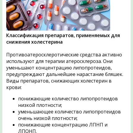
Классификация препаратов, применяемых для
снижения холестерина
Противоатеросклеротические средства активно
используют для терапии атеросклероза. Они
уменьшают концентрацию липопротеидов,
предупреждают дальнейшее нарастание бляшек.
Виды препаратов, снижающих холестерин в
крови:
понижающие количество липопротеидов
низкой плотности;
уменьшающее количество липопротеидов
очень низкой плотности;
понижающие концентрацию ЛПНП и
ЛПОНП.