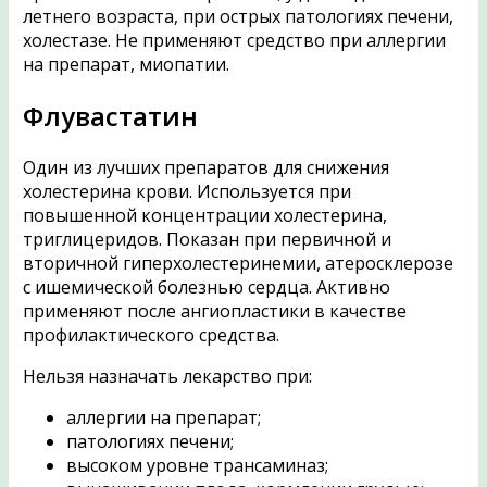
летнего возраста, при острых патологиях печени,
холестазе. Не применяют средство при аллергии
на препарат, миопатии.
Флувастатин
Один из лучших препаратов для снижения
холестерина крови. Используется при
повышенной концентрации холестерина,
триглицеридов. Показан при первичной и
вторичной гиперхолестеринемии, атеросклерозе
с ишемической болезнью сердца. Активно
применяют после ангиопластики в качестве
профилактического средства.
Нельзя назначать лекарство при:
аллергии на препарат;
патологиях печени;
высоком уровне трансаминаз;