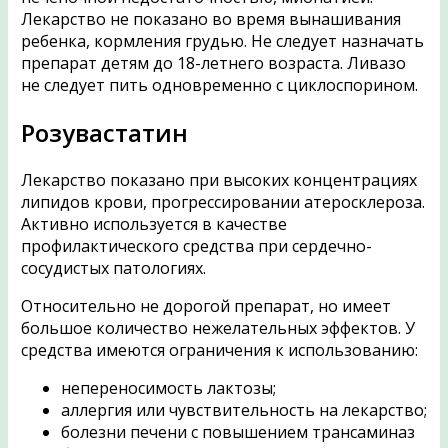
Лекарство не показано во время вынашивания
ребенка, кормления грудью. Не следует назначать
препарат детям до 18-летнего возраста. Ливазо
не следует пить одновременно с циклоспорином.
Розувастатин
Лекарство показано при высоких концентрациях
липидов крови, прогрессировании атеросклероза.
Активно используется в качестве
профилактического средства при сердечно-
сосудистых патологиях.
Относительно не дорогой препарат, но имеет
большое количество нежелательных эффектов. У
средства имеются ограничения к использованию:
непереносимость лактозы;
аллергия или чувствительность на лекарство;
болезни печени с повышением трансаминаз