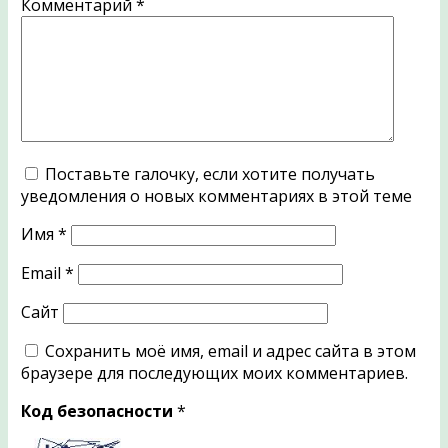
Комментарий
*
Поставьте галочку, если хотите получать
уведомления о новых комментариях в этой теме
Имя
*
Email
*
Сайт
Сохранить моё имя, email и адрес сайта в этом
браузере для последующих моих комментариев.
Код безопасности
*