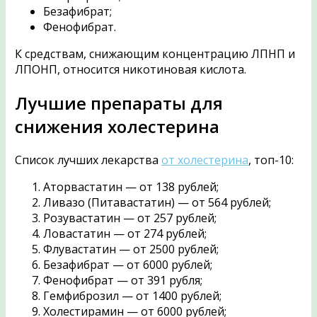
Безафибрат;
Фенофибрат.
К средствам, снижающим концентрацию ЛПНП и
ЛПОНП, относится никотиновая кислота.
Лучшие препараты для
снижения холестерина
Список лучших лекарства
от холестерина
, топ-10:
Аторвастатин — от 138 рублей;
Ливазо (Питавастатин) — от 564 рублей;
Розувастатин — от 257 рублей;
Ловастатин — от 274 рублей;
Флувастатин — от 2500 рублей;
Безафибрат — от 6000 рублей;
Фенофибрат — от 391 рубля;
Гемфиброзил — от 1400 рублей;
Холестирамин — от 6000 рублей;