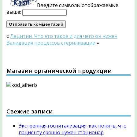
Введите символы отображаемые
выше:
«
Лецитин. Что это такое и для чего он нужен
Валидация процессов стерилизации
»
Магазин органической продукции
Свежие записи
Экстренная госпитализация: как понять, что
пациенту срочно нужен стационар