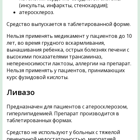
(инсульты, инфаркты, стенокардия);
атеросклероз.
Средство выпускается в таблетированной форме.
Нельзя применять медикамент у пациентов до 10
лет, во время грудного вскармливания,
вынашивания ребенка, острых болезнях печени с
высокими показателями трансаминаз,
непереносимости лактозы, аллергии на препарат.
Нельзя применять у пациентов, принимающих
курс фузидовой кислоты.
Ливазо
Предназначен для пациентов с атеросклерозом,
гиперлипидемией. Препарат производится в
таблетированных формах.
Средство не используют у больных с тяжелой
печеночной недостаточностью, миопатией.