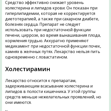
Средство эффективно снижает уровень
холестерина и липидов крови. Он показан при
гиперлипидемии, которая не корректируется
диетотерапией, а также при сахарном диабете,
болезнях сердца. Препарат не следует
использовать при недостаточной функции
печени, циррозе, во время вынашивания плода,
кормления грудью. Аккуратно применяют
медикамент при недостаточной функции почек,
камнях в желчных путях. Лекарство нельзя пить
одновременно с ловастатином.
Холестирамин
Лекарство относится к препаратам,
задерживающим всасывание холестерина и
липидов в полости кишечника. У этой группы
средств меньше нежелательных проявлений, но
они имеются.