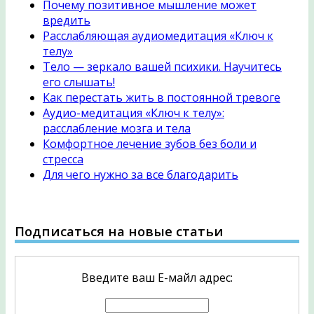
Почему позитивное мышление может
вредить
Расслабляющая аудиомедитация «Ключ к
телу»
Тело — зеркало вашей психики. Научитесь
его слышать!
Как перестать жить в постоянной тревоге
Аудио-медитация «Ключ к телу»:
расслабление мозга и тела
Комфортное лечение зубов без боли и
стресса
Для чего нужно за все благодарить
Подписаться на новые статьи
Введите ваш Е-майл адрес: