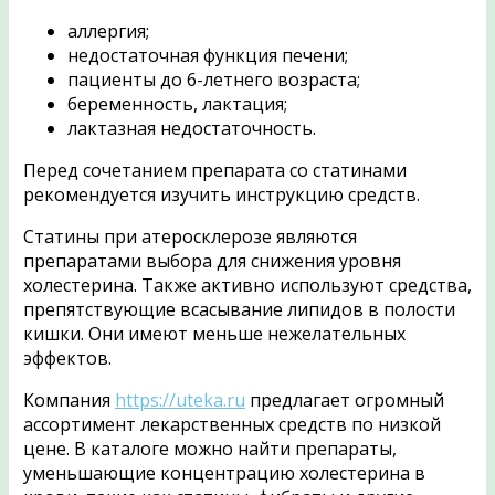
аллергия;
недостаточная функция печени;
пациенты до 6-летнего возраста;
беременность, лактация;
лактазная недостаточность.
Перед сочетанием препарата со статинами
рекомендуется изучить инструкцию средств.
Статины при атеросклерозе являются
препаратами выбора для снижения уровня
холестерина. Также активно используют средства,
препятствующие всасывание липидов в полости
кишки. Они имеют меньше нежелательных
эффектов.
Компания
https://uteka.ru
предлагает огромный
ассортимент лекарственных средств по низкой
цене. В каталоге можно найти препараты,
уменьшающие концентрацию холестерина в