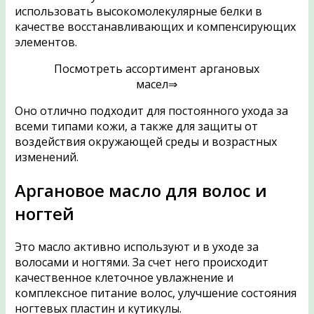
использовать высокомолекулярные белки в
качестве восстанавливающих и компенсирующих
элементов.
Посмотреть ассортимент аргановых
масел⇒
Оно отлично подходит для постоянного ухода за
всеми типами кожи, а также для защиты от
воздействия окружающей среды и возрастных
изменений.
Аргановое масло для волос и
ногтей
Это масло активно используют и в уходе за
волосами и ногтями. За счет него происходит
качественное клеточное увлажнение и
комплексное питание волос, улучшение состояния
ногтевых пластин и кутикулы.