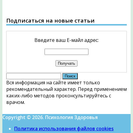
Подписаться на новые статьи
Введите ваш Е-майл адрес:
Найти:
Вся информация на сайте имеет только
рекомендательный характер. Перед применением
каких-либо методов проконсультируйтесь с
врачом.
Copyright © 2026. Психология Здоровья
Политика использования файлов cookies