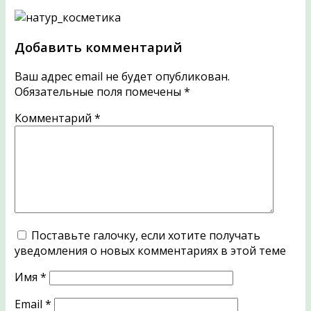
Добавить комментарий
Ваш адрес email не будет опубликован.
Обязательные поля помечены
*
Комментарий
*
Поставьте галочку, если хотите получать
уведомления о новых комментариях в этой теме
Имя
*
Email
*