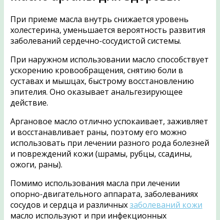
При приеме масла внутрь снижается уровень
холестерина, уменьшается вероятность развития
заболеваний сердечно-сосудистой системы.
При наружном использовании масло способствует
ускорению кровообращения, снятию боли в
суставах и мышцах, быстрому восстановлению
эпителия. Оно оказывает анальгезирующее
действие.
Аргановое масло отлично успокаивает, заживляет
и восстанавливает раны, поэтому его можно
использовать при лечении разного рода болезней
и повреждений кожи (шрамы, рубцы, ссадины,
ожоги, раны).
Помимо использования масла при лечении
опорно-двигательного аппарата, заболеваниях
сосудов и сердца и различных
заболеваний кожи
масло используют и при инфекционных