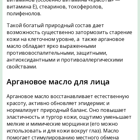
витамина Е), стеаринов, токоферолов,
полифенолов.
Такой богатый природный состав дает
возможность существенно затормозить старение
кожи на клеточном уровне, а также аргановое
масло обладает ярко выраженными
противовоспалительными, защитными,
антиоксидантными и противоаллергическими
свойствами.
Аргановое масло для лица
Аргановое масло восстанавливает естественную
красоту, активно обновляет эпидермис и
нормализует природный баланс. Оно повышает
эластичность и тургор кожи, ощутимо уменьшает
мелкие и мимические морщинки (его можно
использовать и для кожи вокруг глаз). Масло
помогает стимулированию местного обмена