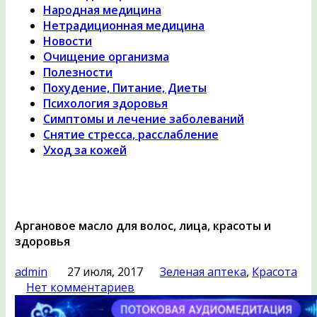
Народная медицина
Нетрадиционная медицина
Новости
Очищение организма
Полезности
Похудение, Питание, Диеты
Психология здоровья
Симптомы и лечение заболеваний
Снятие стресса, расслабление
Уход за кожей
Аргановое масло для волос, лица, красоты и
здоровья
admin
27 июля, 2017
Зеленая аптека
,
Красота
Нет комментариев