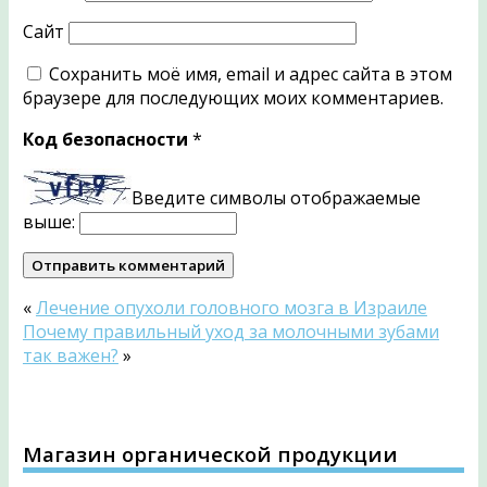
Сайт
Сохранить моё имя, email и адрес сайта в этом
браузере для последующих моих комментариев.
Код безопасности
*
Введите символы отображаемые
выше:
«
Лечение опухоли головного мозга в Израиле
Почему правильный уход за молочными зубами
так важен?
»
Магазин органической продукции