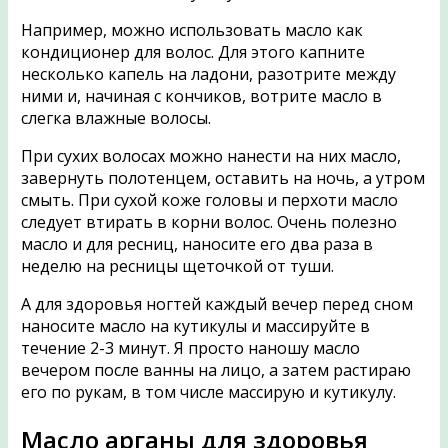
Например, можно использовать масло как
кондиционер для волос. Для этого капните
несколько капель на ладони, разотрите между
ними и, начиная с кончиков, вотрите масло в
слегка влажные волосы.
При сухих волосах можно нанести на них масло,
завернуть полотенцем, оставить на ночь, а утром
смыть. При сухой коже головы и перхоти масло
следует втирать в корни волос. Очень полезно
масло и для ресниц, наносите его два раза в
неделю на ресницы щеточкой от туши.
А для здоровья ногтей каждый вечер перед сном
наносите масло на кутикулы и массируйте в
течение 2-3 минут. Я просто наношу масло
вечером после ванны на лицо, а затем растираю
его по рукам, в том числе массирую и кутикулу.
Масло арганы для здоровья