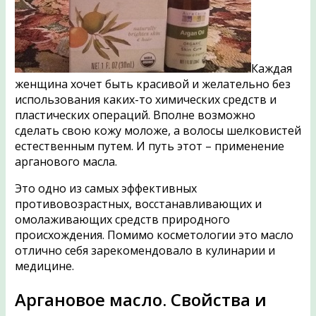
Каждая
женщина хочет быть красивой и желательно без
использования каких-то химических средств и
пластических операций. Вполне возможно
сделать свою кожу моложе, а волосы шелковистей
естественным путем. И путь этот – применение
арганового масла.
Это одно из самых эффективных
противовозрастных, восстанавливающих и
омолаживающих средств природного
происхождения. Помимо косметологии это масло
отлично себя зарекомендовало в кулинарии и
медицине.
Аргановое масло. Свойства и