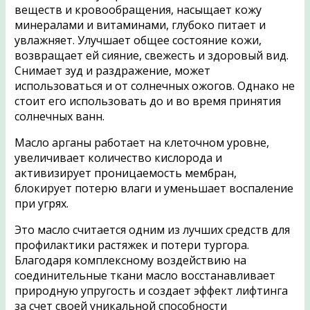
веществ и кровообращения, насыщает кожу
минералами и витаминами, глубоко питает и
увлажняет. Улучшает общее состояние кожи,
возвращает ей сияние, свежесть и здоровый вид.
Снимает зуд и раздражение, может
использоваться и от солнечных ожогов. Однако не
стоит его использовать до и во время принятия
солнечных ванн.
Масло арганы работает на клеточном уровне,
увеличивает количество кислорода и
активизирует проницаемость мембран,
блокирует потерю влаги и уменьшает воспаление
при угрях.
Это масло считается одним из лучших средств для
профилактики растяжек и потери тургора.
Благодаря комплексному воздействию на
соединительные ткани масло восстанавливает
природную упругость и создает эффект лифтинга
за счет своей уникальной способности