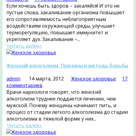
Если хочешь быть здоров – закаляйся! И это не
пустые слова, закаливание организма повышает
его сопротивляемость неблагоприятным
воздействиям окружающей среды, улучшает
терморегуляцию, повышает иммунитет и
укрепляет дух. Закаливание –...
Читать далее»
Женский алкоголизм. Причины и методы борьбы
admin
14 марта, 2012
Женское здоровье
17
комментариев
Врачи наркологи говорят, что женский
алкоголизм труднее поддается лечению, чем
мужской. Почему женщины начинают пить, и
процесс от стадии легкого алкоголизма до стадии
алкоголизма в тяжелой форме у них...
Читать далее»