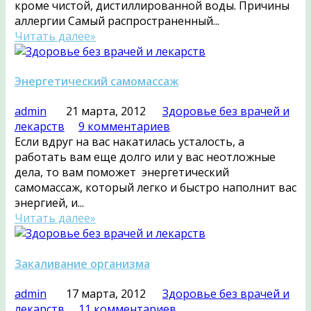
кроме чистой, дистиллированной воды. Причины
аллергии Самый распространенный...
Читать далее»
Энергетический самомассаж
admin
21 марта, 2012
Здоровье без врачей и
лекарств
9 комментариев
Если вдруг на вас накатилась усталость, а
работать вам еще долго или у вас неотложные
дела, то вам поможет энергетический
самомассаж, который легко и быстро наполнит вас
энергией, и...
Читать далее»
Закаливание организма
admin
17 марта, 2012
Здоровье без врачей и
лекарств
11 комментариев