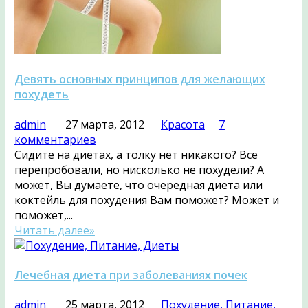
Девять основных принципов для желающих
похудеть
admin
27 марта, 2012
Красота
7
комментариев
Сидите на диетах, а толку нет никакого? Все
перепробовали, но нисколько не похудели? А
может, Вы думаете, что очередная диета или
коктейль для похудения Вам поможет? Может и
поможет,...
Читать далее»
Лечебная диета при заболеваниях почек
admin
25 марта, 2012
Похудение, Питание,