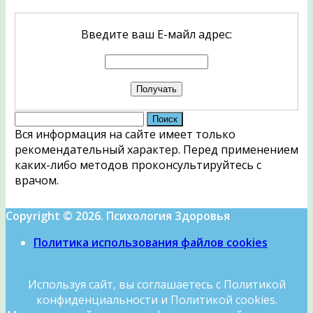
Введите ваш Е-майл адрес:
Найти:
Вся информация на сайте имеет только
рекомендательный характер. Перед применением
каких-либо методов проконсультируйтесь с
врачом.
Copyright © 2026. Психология Здоровья
Политика использования файлов cookies
Используя сайт, вы соглашаетесь с Политикой
конфиденциальности и Политикой cookies.