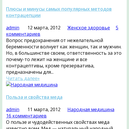
Плюсы и минусы самых популярных методов
контрацепции
admin
12 марта, 2012
Женское здоровье
5
комментариев
Вопрос предохранения от нежелательной
беременности волнует как женщин, так и мужчин.
Но, в большинстве своем, ответственность за это
почему-то лежит на женщине и все
контрацептивы, кроме презерватива,
предназначены для...
Читать далее»
Польза и свойства меда
admin
11 марта, 2012
Народная медицина
16 комментариев
О пользе и чудодейственных свойствах меда
известно всем. Мед — натуральный народный