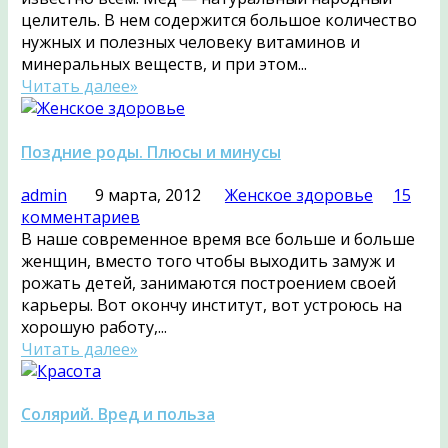
целитель. В нем содержится большое количество
нужных и полезных человеку витаминов и
минеральных веществ, и при этом...
Читать далее»
Поздние роды. Плюсы и минусы
admin
9 марта, 2012
Женское здоровье
15
комментариев
В наше современное время все больше и больше
женщин, вместо того чтобы выходить замуж и
рожать детей, занимаются построением своей
карьеры. Вот окончу институт, вот устроюсь на
хорошую работу,...
Читать далее»
Солярий. Вред и польза