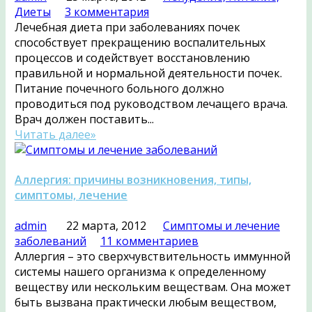
Диеты
3 комментария
Лечебная диета при заболеваниях почек
способствует прекращению воспалительных
процессов и содействует восстановлению
правильной и нормальной деятельности почек.
Питание почечного больного должно
проводиться под руководством лечащего врача.
Врач должен поставить...
Читать далее»
Аллергия: причины возникновения, типы,
симптомы, лечение
admin
22 марта, 2012
Симптомы и лечение
заболеваний
11 комментариев
Аллергия – это сверхчувствительность иммунной
системы нашего организма к определенному
веществу или нескольким веществам. Она может
быть вызвана практически любым веществом,