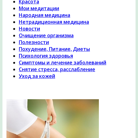
Красота
Мои медитации
Народная медицина
Нетрадиционная медицина
Новости
Очищение организма
Полезности
Похудение, Питание, Диеты
Психология здоровья
Симптомы и лечение заболеваний
Снятие стресса, расслабление
Уход за кожей