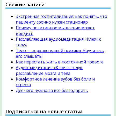
Свежие записи
Экстренная госпитализация: как понять, что
пациенту срочно нужен стационар
Почему позитивное мышление может
вредить
Расслабляющая аудиомедитация «Ключ к
телу»
Тело — зеркало вашей психики. Научитесь
его слышать!
Как перестать жить в постоянной тревоге
Аудио-медитация «Ключ к телу»:
расслабление мозга и тела
Комфортное лечение зубов без боли и
стресса
Для чего нужно за все благодарить
Подписаться на новые статьи