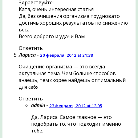
Здравствуйте!
Катя, очень интересная статья!
Да, без очищения организма трудновато
достичь хороших результатов по снижению
веса.
Всего доброго и удачи Вам.
Ответить
Лариса
-
20 февраля, 2012 at 21:38
Очищение организма — это всегда
актуальная тема. Чем больше способов
знаешь, тем скорее найдешь оптимальный
для себя.
Ответить
admin
-
23 февраля, 2012 at 13:05
Да, Лариса. Самое главное — это
подобрать то, что подходит именно
тебе.