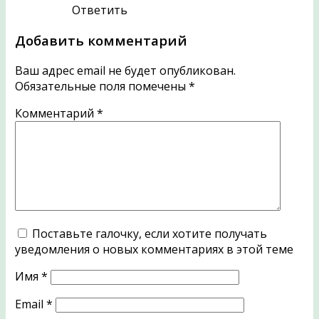
Ответить
Добавить комментарий
Ваш адрес email не будет опубликован.
Обязательные поля помечены
*
Комментарий
*
Поставьте галочку, если хотите получать
уведомления о новых комментариях в этой теме
Имя
*
Email
*