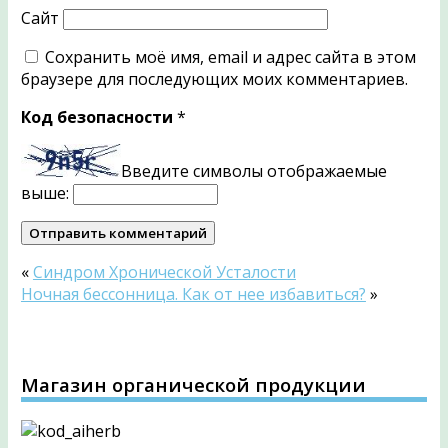
Сайт
Сохранить моё имя, email и адрес сайта в этом
браузере для последующих моих комментариев.
Код безопасности
*
Введите символы отображаемые
выше:
«
Синдром Хронической Усталости
Ночная бессонница. Как от нее избавиться?
»
Магазин органической продукции