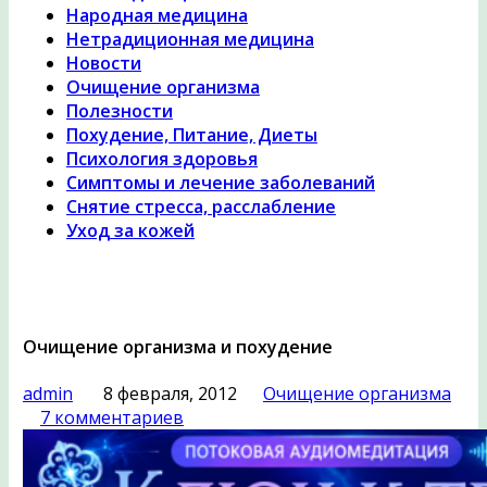
Народная медицина
Нетрадиционная медицина
Новости
Очищение организма
Полезности
Похудение, Питание, Диеты
Психология здоровья
Симптомы и лечение заболеваний
Снятие стресса, расслабление
Уход за кожей
Очищение организма и похудение
admin
8 февраля, 2012
Очищение организма
7 комментариев