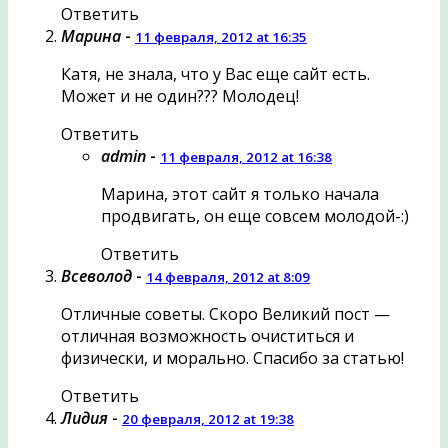
Ответить
Марина
-
11 февраля, 2012 at 16:35
Катя, не знала, что у Вас еще сайт есть.
Может и не один??? Молодец!
Ответить
admin
-
11 февраля, 2012 at 16:38
Марина, этот сайт я только начала
продвигать, он еще совсем молодой-:)
Ответить
Всеволод
-
14 февраля, 2012 at 8:09
Отличные советы. Скоро Великий пост —
отличная возможность очиститься и
физически, и морально. Спасибо за статью!
Ответить
Лидия
-
20 февраля, 2012 at 19:38