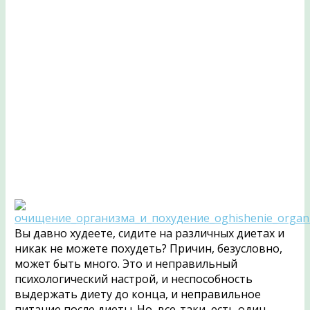
Вы давно худеете, сидите на различных диетах и
никак не можете похудеть? Причин, безусловно,
может быть много. Это и неправильный
психологический настрой, и неспособность
выдержать диету до конца, и неправильное
питание после диеты. Но, все-таки, есть один