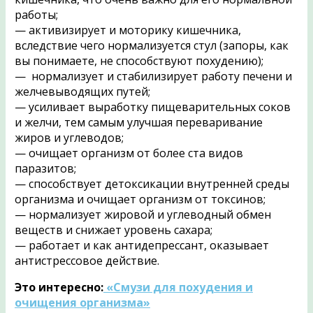
работы;
— активизирует и моторику кишечника,
вследствие чего нормализуется стул (запоры, как
вы понимаете, не способствуют похудению);
— нормализует и стабилизирует работу печени и
желчевыводящих путей;
— усиливает выработку пищеварительных соков
и желчи, тем самым улучшая переваривание
жиров и углеводов;
— очищает организм от более ста видов
паразитов;
— способствует детоксикации внутренней среды
организма и очищает организм от токсинов;
— нормализует жировой и углеводный обмен
веществ и снижает уровень сахара;
— работает и как антидепрессант, оказывает
антистрессовое действие.
Это интересно:
«Смузи для похудения и
очищения организма»