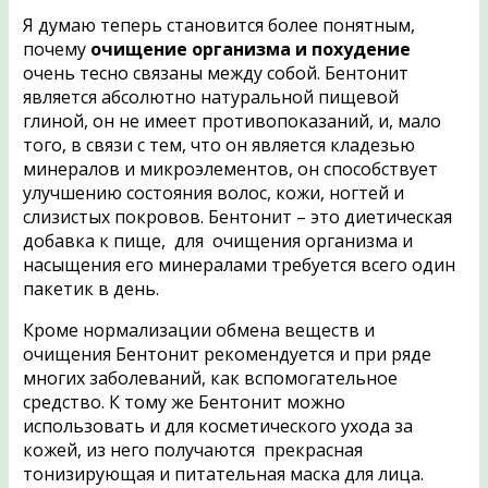
Я думаю теперь становится более понятным,
почему
очищение организма и похудение
очень тесно связаны между собой. Бентонит
является абсолютно натуральной пищевой
глиной, он не имеет противопоказаний, и, мало
того, в связи с тем, что он является кладезью
минералов и микроэлементов, он способствует
улучшению состояния волос, кожи, ногтей и
слизистых покровов. Бентонит – это диетическая
добавка к пище, для очищения организма и
насыщения его минералами требуется всего один
пакетик в день.
Кроме нормализации обмена веществ и
очищения Бентонит рекомендуется и при ряде
многих заболеваний, как вспомогательное
средство. К тому же Бентонит можно
использовать и для косметического ухода за
кожей, из него получаются прекрасная
тонизирующая и питательная маска для лица.