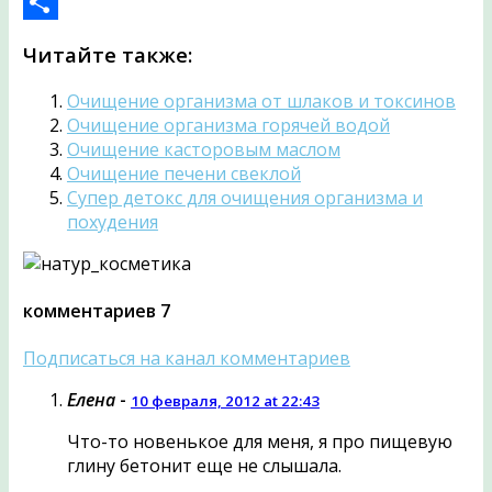
Mail.Ru
Отправить
Читайте также:
Очищение организма от шлаков и токсинов
Очищение организма горячей водой
Очищение касторовым маслом
Очищение печени свеклой
Супер детокс для очищения организма и
похудения
комментариев 7
Подписаться на канал комментариев
Елена
-
10 февраля, 2012 at 22:43
Что-то новенькое для меня, я про пищевую
глину бетонит еще не слышала.