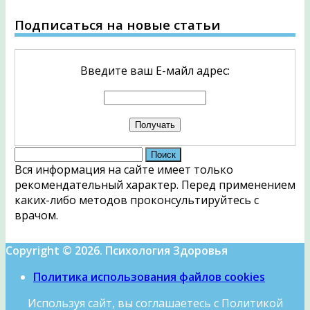
Подписаться на новые статьи
Введите ваш Е-майл адрес:
Найти:
Вся информация на сайте имеет только
рекомендательный характер. Перед применением
каких-либо методов проконсультируйтесь с
врачом.
Copyright © 2026. Психология Здоровья
Политика использования файлов cookies
Используя сайт, вы соглашаетесь с Политикой