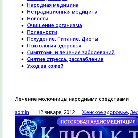
Народная медицина
Нетрадиционная медицина
Новости
Очищение организма
Полезности
Похудение, Питание, Диеты
Психология здоровья
Симптомы и лечение заболеваний
Снятие стресса, расслабление
Уход за кожей
Лечение молочницы народными средствами
admin
12 января, 2012
Женское здоровье
,
Зе