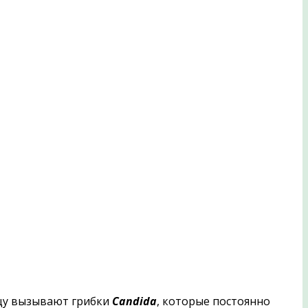
у вызывают грибки
Candida
, которые постоянно