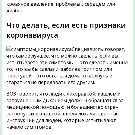
кровяное давление, проблемы с сердцем или
диабет.
Что делать, если есть признаки
коронавируса
Специалисты говорят,
что самое лучшее, что можно сделать, если вы
испытываете эти симптомы, – это сделать именно
то, что вы бы сделали, заболев гриппом или
простудой – это остаться дома, отдохнуть и
стараться не передавать его другим.
ВОЗ говорит, что люди с лихорадкой, кашлем и
затрудненным дыханием должны обращаться за
медицинской помощью, и большинство стран,
затронутых вспышкой, ввели локализованные
инструкции для людей, которые испытывают
начало симптомов.