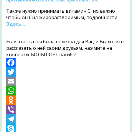
Также нужно принимать витамин С, но важно
чтобы он был жирорастворимым, подробности
Здесь…
Если эта статья была полезна для Вас, и Вы хотите
рассказать о ней своим друзьям, нажмите на
кнопочки. БОЛЬШОЕ Спасибо!
Facebook
Twitter
Email
WhatsApp
Odnoklassniki
Viber
Telegram