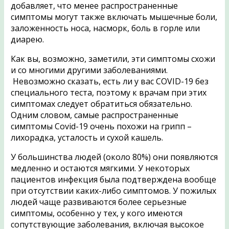
добавляет, что менее распространенные
симптомы могут также включать мышечные боли,
заложенность носа, насморк, боль в горле или
диарею.
Как вы, возможно, заметили, эти симптомы схожи
и со многими другими заболеваниями.
Невозможно сказать, есть ли у вас COVID-19 без
специального теста, поэтому к врачам при этих
симптомах следует обратиться обязательно.
Одним словом, самые распространенные
симптомы Covid-19 очень похожи на грипп –
лихорадка, усталость и сухой кашель.
У большинства людей (около 80%) они появляются
медленно и остаются мягкими. У некоторых
пациентов инфекция была подтверждена вообще
при отсутствии каких-либо симптомов. У пожилых
людей чаще развиваются более серьезные
симптомы, особенно у тех, у кого имеются
сопутствующие заболевания, включая высокое