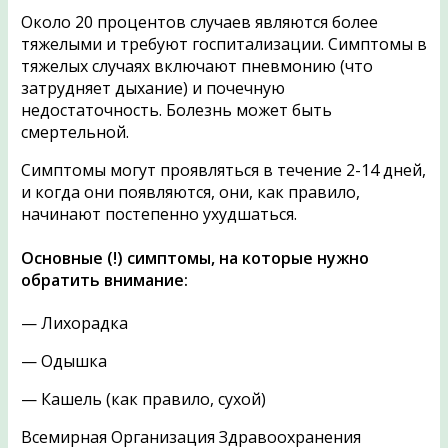
Около 20 процентов случаев являются более
тяжелыми и требуют госпитализации. Симптомы в
тяжелых случаях включают пневмонию (что
затрудняет дыхание) и почечную
недостаточность. Болезнь может быть
смертельной.
Симптомы могут проявляться в течение 2-14 дней,
и когда они появляются, они, как правило,
начинают постепенно ухудшаться.
Основные (!) симптомы, на которые нужно
обратить внимание:
— Лихорадка
— Одышка
— Кашель (как правило, сухой)
Всемирная Организация Здравоохранения