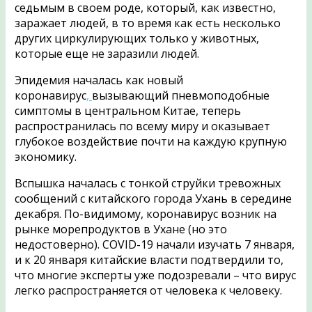
седьмым в своем роде, который, как известно,
заражает людей, в то время как есть несколько
других циркулирующих только у животных,
которые еще не заразили людей.
Эпидемия началась как новый
коронавирус
,
вызывающий пневмоподобные
симптомы в центральном Китае, теперь
распространилась по всему миру и оказывает
глубокое воздействие почти на каждую крупную
экономику.
Вспышка началась с тонкой струйки тревожных
сообщений с китайского города Ухань в середине
декабря. По-видимому, коронавирус возник на
рынке морепродуктов в Ухане (но это
недостоверно). COVID-19 начали изучать 7 января,
и к 20 января китайские власти подтвердили то,
что многие эксперты уже подозревали – что вирус
легко распространяется от человека к человеку.