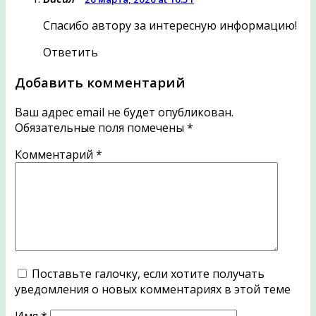
Спасибо автору за интересную информацию!
Ответить
Добавить комментарий
Ваш адрес email не будет опубликован.
Обязательные поля помечены
*
Комментарий
*
Поставьте галочку, если хотите получать
уведомления о новых комментариях в этой теме
Имя
*