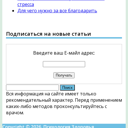
стресса
Для чего нужно за все благодарить
Подписаться на новые статьи
Введите ваш Е-майл адрес:
Найти:
Вся информация на сайте имеет только
рекомендательный характер. Перед применением
каких-либо методов проконсультируйтесь с
врачом.
Copyright © 2026. Психология Здоровья