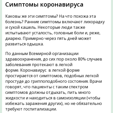
Симптомы коронавируса
Каковы же эти симптомы? На что похожа эта
болезнь? Ранние симптомы включают лихорадку
и сухой кашель. Некоторые люди также
испытывают усталость, головные боли и, реже,
диарею. Примерно через пять дней может
развиться одышка.
По данным Всемирной организации
здравоохранения, до сих пор около 80% случаев
заболевания протекают в легкой
форме. Коронавирус в легкой форме
простирается от симптомов, подобных легкой
простуде до гриппоподобного состояния. Врачи
говорят, что пациенты с таким спектром
симптомов должны отдыхать, пить много
жидкости и находиться в самоизоляции (чтобы
избежать заражения других), но не обязательно
требуют госпитализации.