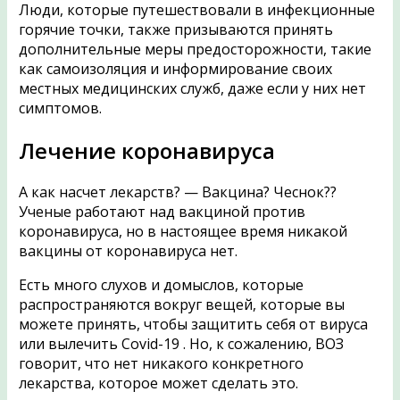
Люди, которые путешествовали в инфекционные
горячие точки, также призываются принять
дополнительные меры предосторожности, такие
как самоизоляция и информирование своих
местных медицинских служб, даже если у них нет
симптомов.
Лечение коронавируса
А как насчет лекарств? — Вакцина? Чеснок??
Ученые работают над вакциной против
коронавируса, но в настоящее время никакой
вакцины от коронавируса нет.
Есть много слухов и домыслов, которые
распространяются вокруг вещей, которые вы
можете принять, чтобы защитить себя от вируса
или вылечить Covid-19 . Но, к сожалению, ВОЗ
говорит, что нет никакого конкретного
лекарства, которое может сделать это.