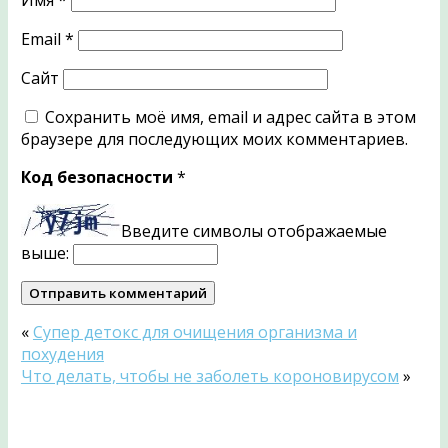
Email
*
Сайт
Сохранить моё имя, email и адрес сайта в этом
браузере для последующих моих комментариев.
Код безопасности
*
Введите символы отображаемые
выше:
«
Супер детокс для очищения организма и
похудения
Что делать, чтобы не заболеть короновирусом
»