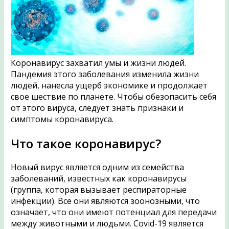
Коронавирус захватил умы и жизни людей.
Пандемия этого заболевания изменила жизни
людей, нанесла ущерб экономике и продолжает
свое шествие по планете. Чтобы обезопасить себя
от этого вируса, следует знать признаки и
симптомы коронавируса.
Что такое коронавирус?
Новый вирус является одним из семейства
заболеваний, известных как коронавирусы
(группа, которая вызывает респираторные
инфекции). Все они являются зоонозными, что
означает, что они имеют потенциал для передачи
между животными и людьми.
Covid-19 является