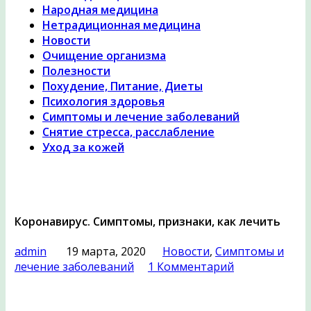
Народная медицина
Нетрадиционная медицина
Новости
Очищение организма
Полезности
Похудение, Питание, Диеты
Психология здоровья
Симптомы и лечение заболеваний
Снятие стресса, расслабление
Уход за кожей
Коронавирус. Симптомы, признаки, как лечить
admin
19 марта, 2020
Новости
,
Симптомы и
лечение заболеваний
1 Комментарий