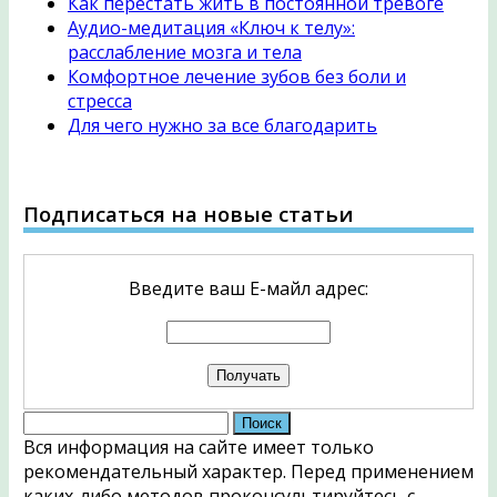
Как перестать жить в постоянной тревоге
Аудио-медитация «Ключ к телу»:
расслабление мозга и тела
Комфортное лечение зубов без боли и
стресса
Для чего нужно за все благодарить
Подписаться на новые статьи
Введите ваш Е-майл адрес:
Найти:
Вся информация на сайте имеет только
рекомендательный характер. Перед применением
каких-либо методов проконсультируйтесь с