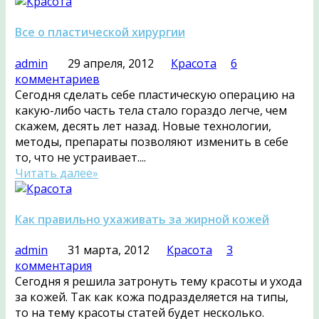
Все о пластической хирургии
admin
29 апреля, 2012
Красота
6
комментариев
Сегодня сделать себе пластическую операцию на
какую-либо часть тела стало гораздо легче, чем
скажем, десять лет назад. Новые технологии,
методы, препараты позволяют изменить в себе
то, что не устраивает....
Читать далее»
Как правильно ухаживать за жирной кожей
admin
31 марта, 2012
Красота
3
комментария
Сегодня я решила затронуть тему красоты и ухода
за кожей. Так как кожа подразделяется на типы,
то на тему красоты статей будет несколько.