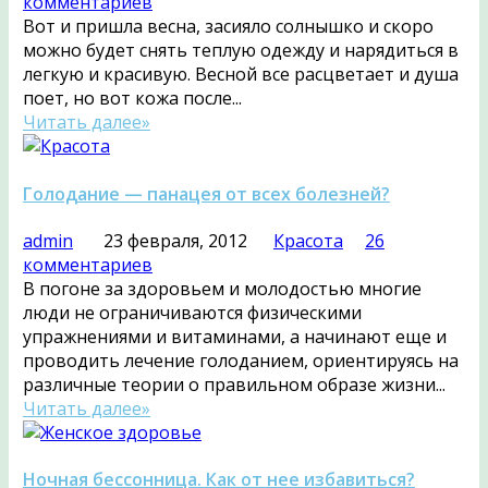
комментариев
Вот и пришла весна, засияло солнышко и скоро
можно будет снять теплую одежду и нарядиться в
легкую и красивую. Весной все расцветает и душа
поет, но вот кожа после...
Читать далее»
Голодание — панацея от всех болезней?
admin
23 февраля, 2012
Красота
26
комментариев
В погоне за здоровьем и молодостью многие
люди не ограничиваются физическими
упражнениями и витаминами, а начинают еще и
проводить лечение голоданием, ориентируясь на
различные теории о правильном образе жизни...
Читать далее»
Ночная бессонница. Как от нее избавиться?