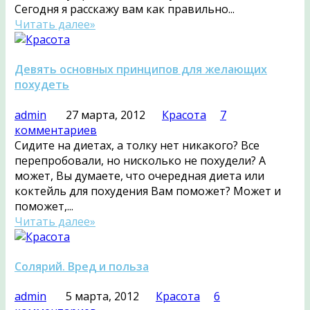
Сегодня я расскажу вам как правильно...
Читать далее»
Девять основных принципов для желающих
похудеть
admin
27 марта, 2012
Красота
7
комментариев
Сидите на диетах, а толку нет никакого? Все
перепробовали, но нисколько не похудели? А
может, Вы думаете, что очередная диета или
коктейль для похудения Вам поможет? Может и
поможет,...
Читать далее»
Солярий. Вред и польза
admin
5 марта, 2012
Красота
6