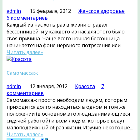
admin
15 февраля, 2012
Женское здоровье
6 комментариев
Каждый из нас хоть раз в жизни страдал
бессонницей, и у каждого из нас для этого было
своя причина. Чаще всего ночная бессонница
начинается на фоне нервного потрясения или...
Читать далее»
Самомассаж
admin
12 января, 2012
Красота
7
комментариев
Самомассаж просто необходим людям, которым
приходится долго находиться в одном и том же
положении (в основном,это люди,занимающиеся
сидячей работой) и всем людям, которые ведут
малоподвижный образ жизни. Изучив некоторые...
Читать далее»