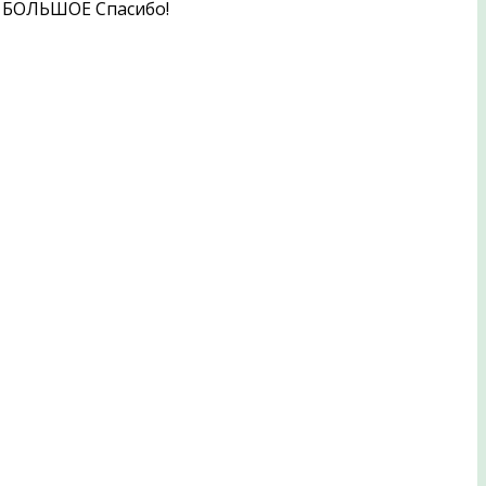
и. БОЛЬШОЕ Спасибо!