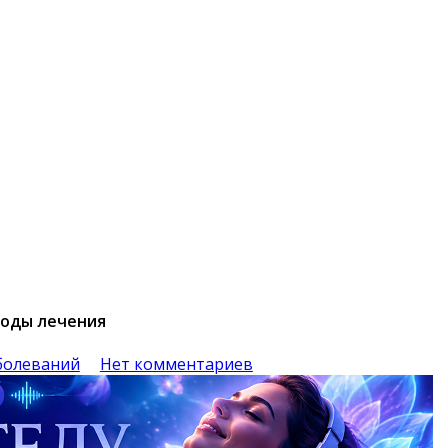
тоды лечения
болеваний
Нет комментариев