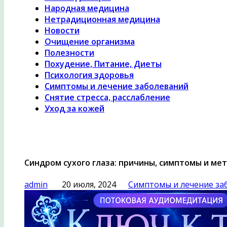
Народная медицина
Нетрадиционная медицина
Новости
Очищение организма
Полезности
Похудение, Питание, Диеты
Психология здоровья
Симптомы и лечение заболеваний
Снятие стресса, расслабление
Уход за кожей
Синдром сухого глаза: причины, симптомы и ме
admin
20 июля, 2024
Симптомы и лечение за