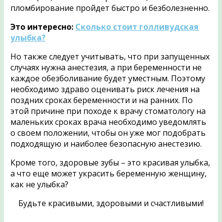
пломбирование пройдет быстро и безболезненно.
Это интересно:
Сколько стоит голливудская
улыбка?
Но также следует учитывать, что при запущенных
случаях нужна анестезия, а при беременности не
каждое обезболивание будет уместным. Поэтому
необходимо здраво оценивать риск лечения на
поздних сроках беременности и на ранних. По
этой причине при походе к врачу стоматологу на
маленьких сроках врача необходимо уведомлять
о своем положении, чтобы он уже мог подобрать
подходящую и наиболее безопасную анестезию.
Кроме того, здоровые зубы – это красивая улыбка,
а что еще может украсить беременную женщину,
как не улыбка?
Будьте красивыми, здоровыми и счастливыми!