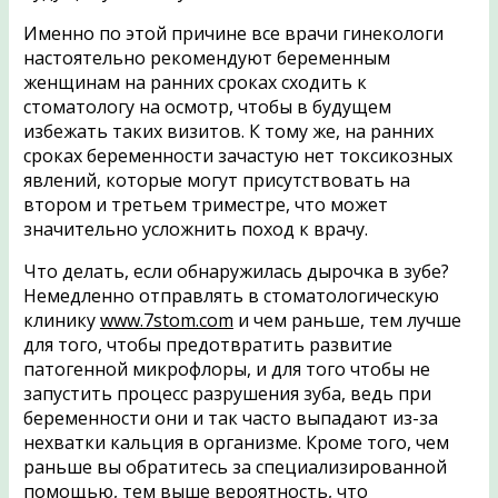
Именно по этой причине все врачи гинекологи
настоятельно рекомендуют беременным
женщинам на ранних сроках сходить к
стоматологу на осмотр, чтобы в будущем
избежать таких визитов. К тому же, на ранних
сроках беременности зачастую нет токсикозных
явлений, которые могут присутствовать на
втором и третьем триместре, что может
значительно усложнить поход к врачу.
Что делать, если обнаружилась дырочка в зубе?
Немедленно отправлять в стоматологическую
клинику
www.7stom.com
и чем раньше, тем лучше
для того, чтобы предотвратить развитие
патогенной микрофлоры, и для того чтобы не
запустить процесс разрушения зуба, ведь при
беременности они и так часто выпадают из-за
нехватки кальция в организме. Кроме того, чем
раньше вы обратитесь за специализированной
помощью, тем выше вероятность, что