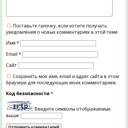
Поставьте галочку, если хотите получать
уведомления о новых комментариях в этой теме
Имя
*
Email
*
Сайт
Сохранить моё имя, email и адрес сайта в этом
браузере для последующих моих комментариев.
Код безопасности
*
Введите символы отображаемые
выше: