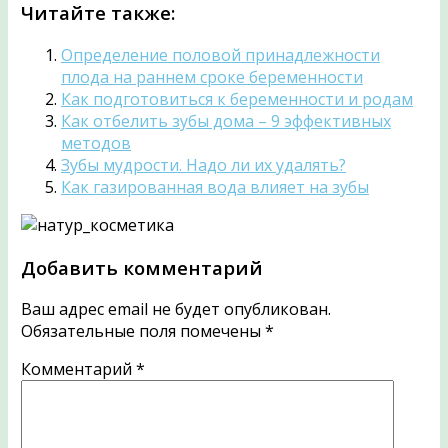
Читайте также:
Определение половой принадлежности
плода на раннем сроке беременности
Как подготовиться к беременности и родам
Как отбелить зубы дома – 9 эффективных
методов
Зубы мудрости. Надо ли их удалять?
Как газированная вода влияет на зубы
Добавить комментарий
Ваш адрес email не будет опубликован.
Обязательные поля помечены
*
Комментарий
*