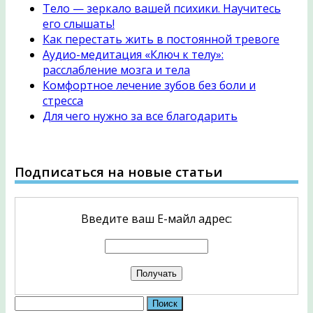
Тело — зеркало вашей психики. Научитесь
его слышать!
Как перестать жить в постоянной тревоге
Аудио-медитация «Ключ к телу»:
расслабление мозга и тела
Комфортное лечение зубов без боли и
стресса
Для чего нужно за все благодарить
Подписаться на новые статьи
Введите ваш Е-майл адрес:
Найти: