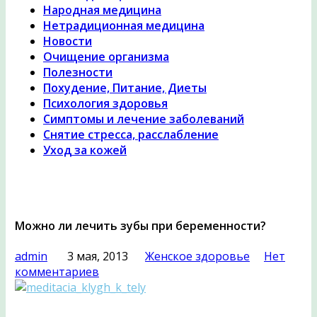
Народная медицина
Нетрадиционная медицина
Новости
Очищение организма
Полезности
Похудение, Питание, Диеты
Психология здоровья
Симптомы и лечение заболеваний
Снятие стресса, расслабление
Уход за кожей
Можно ли лечить зубы при беременности?
admin
3 мая, 2013
Женское здоровье
Нет
комментариев