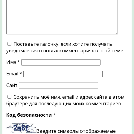
Поставьте галочку, если хотите получать
уведомления о новых комментариях в этой теме
Имя
*
Email
*
Сайт
Сохранить моё имя, email и адрес сайта в этом
браузере для последующих моих комментариев.
Код безопасности
*
Введите символы отображаемые