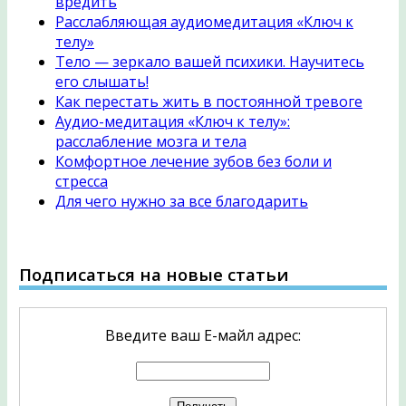
вредить
Расслабляющая аудиомедитация «Ключ к
телу»
Тело — зеркало вашей психики. Научитесь
его слышать!
Как перестать жить в постоянной тревоге
Аудио-медитация «Ключ к телу»:
расслабление мозга и тела
Комфортное лечение зубов без боли и
стресса
Для чего нужно за все благодарить
Подписаться на новые статьи
Введите ваш Е-майл адрес: