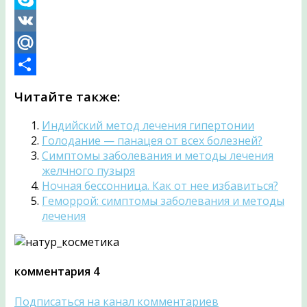
Skype
VK
Mail.Ru
Отправить
Читайте также:
Индийский метод лечения гипертонии
Голодание — панацея от всех болезней?
Симптомы заболевания и методы лечения
желчного пузыря
Ночная бессонница. Как от нее избавиться?
Геморрой: симптомы заболевания и методы
лечения
комментария 4
Подписаться на канал комментариев