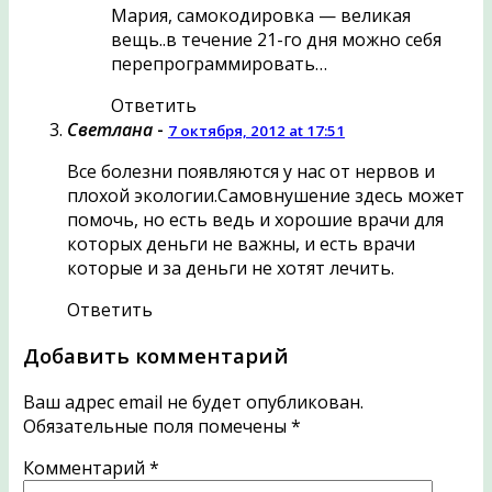
Мария, самокодировка — великая
вещь..в течение 21-го дня можно себя
перепрограммировать…
Ответить
Светлана
-
7 октября, 2012 at 17:51
Все болезни появляются у нас от нервов и
плохой экологии.Самовнушение здесь может
помочь, но есть ведь и хорошие врачи для
которых деньги не важны, и есть врачи
которые и за деньги не хотят лечить.
Ответить
Добавить комментарий
Ваш адрес email не будет опубликован.
Обязательные поля помечены
*
Комментарий
*