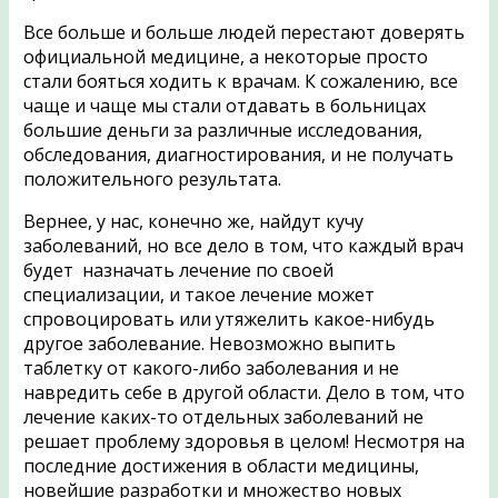
Все больше и больше людей перестают доверять
официальной медицине, а некоторые просто
стали бояться ходить к врачам. К сожалению, все
чаще и чаще мы стали отдавать в больницах
большие деньги за различные исследования,
обследования, диагностирования, и не получать
положительного результата.
Вернее, у нас, конечно же, найдут кучу
заболеваний, но все дело в том, что каждый врач
будет назначать лечение по своей
специализации, и такое лечение может
спровоцировать или утяжелить какое-нибудь
другое заболевание. Невозможно выпить
таблетку от какого-либо заболевания и не
навредить себе в другой области. Дело в том, что
лечение каких-то отдельных заболеваний не
решает проблему здоровья в целом! Несмотря на
последние достижения в области медицины,
новейшие разработки и множество новых