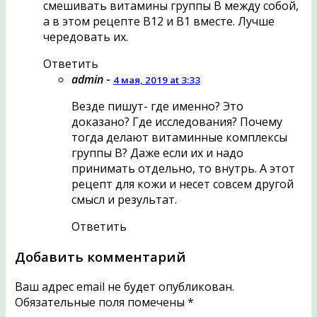
смешивать витамины группы В между собой,
а в этом рецепте В12 и В1 вместе. Лучше
чередовать их.
Ответить
admin
-
4 мая, 2019 at 3:33
Везде пишут- где именно? Это
доказано? Где исследования? Почему
тогда делают витаминные комплексы
группы В? Даже если их и надо
принимать отдельно, то внутрь. А этот
рецепт для кожи и несет совсем другой
смысл и результат.
Ответить
Добавить комментарий
Ваш адрес email не будет опубликован.
Обязательные поля помечены
*