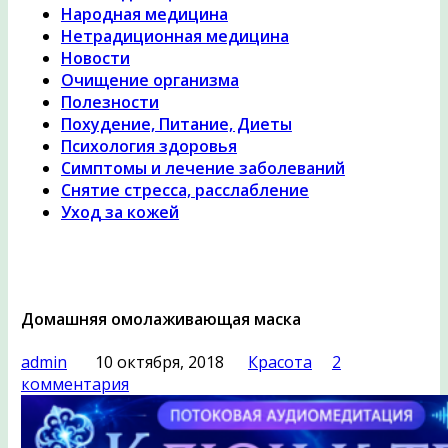
Народная медицина
Нетрадиционная медицина
Новости
Очищение организма
Полезности
Похудение, Питание, Диеты
Психология здоровья
Симптомы и лечение заболеваний
Снятие стресса, расслабление
Уход за кожей
Домашняя омолаживающая маска
admin
10 октября, 2018
Красота
2
комментария