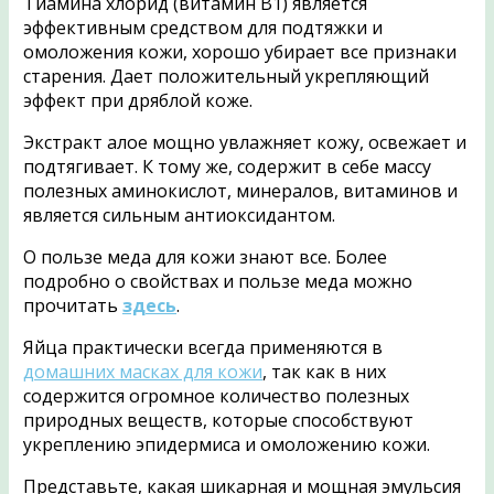
Тиамина хлорид (витамин В1) является
эффективным средством для подтяжки и
омоложения кожи, хорошо убирает все признаки
старения. Дает положительный укрепляющий
эффект при дряблой коже.
Экстракт алое мощно увлажняет кожу, освежает и
подтягивает. К тому же, содержит в себе массу
полезных аминокислот, минералов, витаминов и
является сильным антиоксидантом.
О пользе меда для кожи знают все. Более
подробно о свойствах и пользе меда можно
прочитать
здесь
.
Яйца практически всегда применяются в
домашних масках для кожи
, так как в них
содержится огромное количество полезных
природных веществ, которые способствуют
укреплению эпидермиса и омоложению кожи.
Представьте, какая шикарная и мощная эмульсия