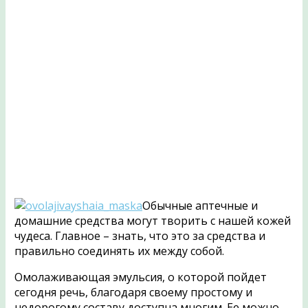
Обычные аптечные и
домашние средства могут творить с нашей кожей
чудеса. Главное – знать, что это за средства и
правильно соединять их между собой.
Омолаживающая эмульсия, о которой пойдет
сегодня речь, благодаря своему простому и
недорогому составу доступна многим. Ее можно