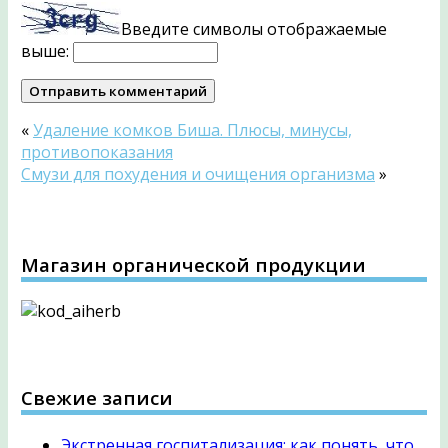
Введите символы отображаемые
выше:
«
Удаление комков Биша. Плюсы, минусы,
противопоказания
Смузи для похудения и очищения организма
»
Магазин органической продукции
Свежие записи
Экстренная госпитализация: как понять, что