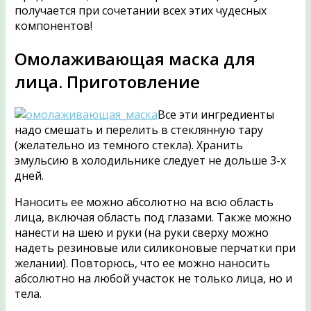
получается при сочетании всех этих чудесных
компонентов!
Омолаживающая маска для
лица. Приготовление
Все эти ингредиенты
надо смешать и перелить в стеклянную тару
(желательно из темного стекла). Хранить
эмульсию в холодильнике следует не дольше 3-х
дней.
Наносить ее можно абсолютно на всю область
лица, включая область под глазами. Также можно
нанести на шею и руки (на руки сверху можно
надеть резиновые или силиконовые перчатки при
желании). Повторюсь, что ее можно наносить
абсолютно на любой участок не только лица, но и
тела.