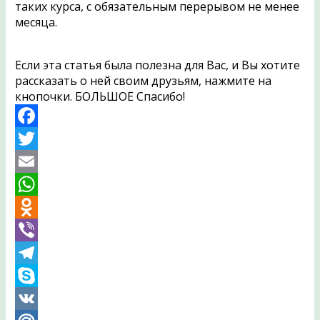
таких курса, с обязательным перерывом не менее
месяца.
Если эта статья была полезна для Вас, и Вы хотите
рассказать о ней своим друзьям, нажмите на
кнопочки. БОЛЬШОЕ Спасибо!
Facebook
Twitter
Email
WhatsApp
Odnoklassniki
Viber
Telegram
Skype