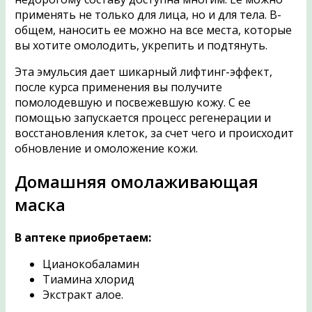
применять не только для лица, но и для тела. В-
общем, наносить ее можно на все места, которые
вы хотите омолодить, укрепить и подтянуть.
Эта эмульсия дает шикарный лифтинг-эффект,
после курса применения вы получите
помолодевшую и посвежевшую кожу. С ее
помощью запускается процесс регенерации и
восстановления клеток, за счет чего и происходит
обновление и омоложение кожи.
Домашняя омолаживающая
маска
В аптеке приобретаем:
Цианокобаламин
Тиамина хлорид
Экстракт алое.