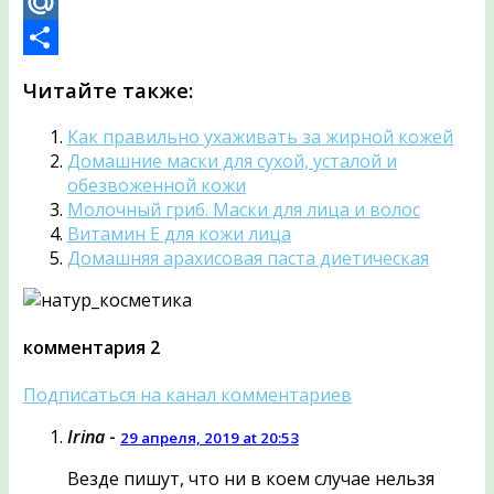
VK
Mail.Ru
Отправить
Читайте также:
Как правильно ухаживать за жирной кожей
Домашние маски для сухой, усталой и
обезвоженной кожи
Молочный гриб. Маски для лица и волос
Витамин Е для кожи лица
Домашняя арахисовая паста диетическая
комментария 2
Подписаться на канал комментариев
Irina
-
29 апреля, 2019 at 20:53
Везде пишут, что ни в коем случае нельзя