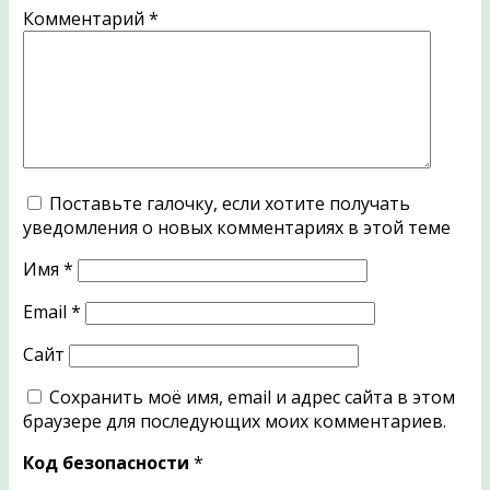
Комментарий
*
Поставьте галочку, если хотите получать
уведомления о новых комментариях в этой теме
Имя
*
Email
*
Сайт
Сохранить моё имя, email и адрес сайта в этом
браузере для последующих моих комментариев.
Код безопасности
*