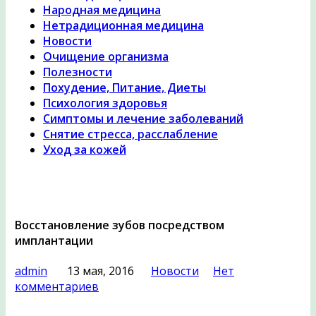
Народная медицина
Нетрадиционная медицина
Новости
Очищение организма
Полезности
Похудение, Питание, Диеты
Психология здоровья
Симптомы и лечение заболеваний
Снятие стресса, расслабление
Уход за кожей
Восстановление зубов посредством
имплантации
admin
13 мая, 2016
Новости
Нет
комментариев