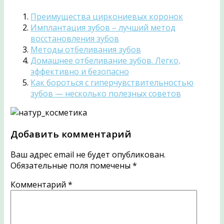
Преимущества циркониевых коронок
Имплантация зубов – лучший метод
восстановления зубов
Методы отбеливания зубов
Домашнее отбеливание зубов. Легко,
эффективно и безопасно
Как бороться с гиперчувствительностью
зубов — несколько полезных советов
Добавить комментарий
Ваш адрес email не будет опубликован.
Обязательные поля помечены
*
Комментарий
*