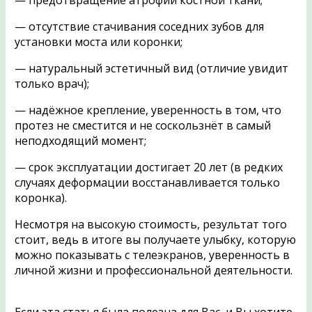
— предотвращение атрофии костной ткани;
— отсутствие стачивания соседних зубов для
установки моста или коронки;
— натуральный эстетичный вид (отличие увидит
только врач);
— надёжное крепление, уверенность в том, что
протез не сместится и не соскользнёт в самый
неподходящий момент;
— срок эксплуатации достигает 20 лет (в редких
случаях деформации восстанавливается только
коронка).
Несмотря на высокую стоимость, результат того
стоит, ведь в итоге вы получаете улыбку, которую
можно показывать с телеэкранов, уверенность в
личной жизни и профессиональной деятельности.