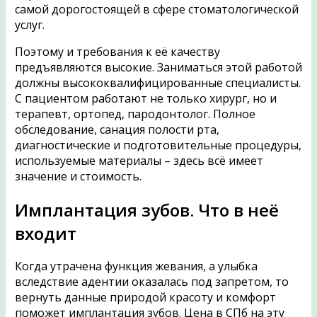
самой дорогостоящей в сфере стоматологической
услуг.
Поэтому и требования к её качеству
предъявляются высокие. Заниматься этой работой
должны высококвалифицированные специалисты.
С пациентом работают не только хирург, но и
терапевт, ортопед, пародонтолог.
Полное
обследование, санация полости рта,
диагностические и подготовительные процедуры,
используемые материалы – здесь всё имеет
значение и стоимость.
Имплантация зубов. Что в неё
входит
Когда утрачена функция жевания, а улыбка
вследствие адентии оказалась под запретом, то
вернуть данные природой красоту и комфорт
поможет имплантация зубов. Цена в СПб на эту