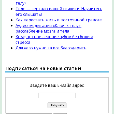
телу»
Тело — зеркало вашей психики. Научитесь
его слышать!
Как перестать жить в постоянной тревоге
Аудио-медитация «Ключ к телу»:
расслабление мозга и тела
Комфортное лечение зубов без боли и
стресса
Для чего нужно за все благодарить
Подписаться на новые статьи
Введите ваш Е-майл адрес: