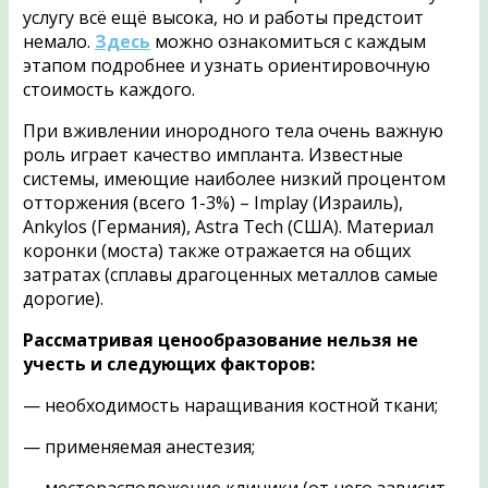
услугу всё ещё высока, но и работы предстоит
немало.
Здесь
можно ознакомиться с каждым
этапом подробнее и узнать ориентировочную
стоимость каждого.
При вживлении инородного тела очень важную
роль играет качество импланта. Известные
системы, имеющие наиболее низкий процентом
отторжения (всего 1-3%) – Implay (Израиль),
Ankylos (Германия), Astra Tech (США). Материал
коронки (моста) также отражается на общих
затратах (сплавы драгоценных металлов самые
дорогие).
Рассматривая ценообразование нельзя не
учесть и следующих факторов:
— необходимость наращивания костной ткани;
— применяемая анестезия;