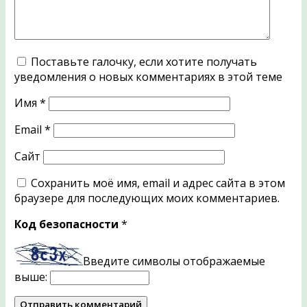
Поставьте галочку, если хотите получать
уведомления о новых комментариях в этой теме
Имя
*
Email
*
Сайт
Сохранить моё имя, email и адрес сайта в этом
браузере для последующих моих комментариев.
Код безопасности
*
Введите символы отображаемые
выше: