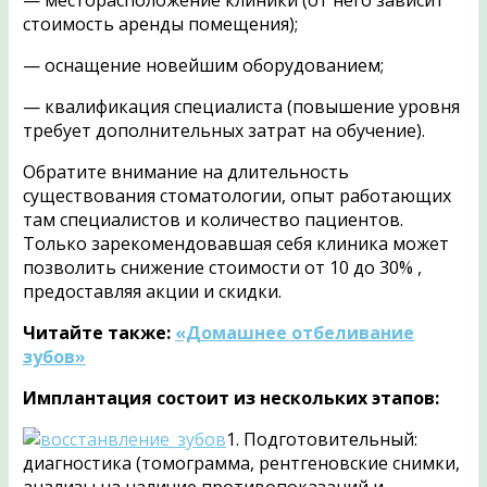
— месторасположение клиники (от него зависит
стоимость аренды помещения);
— оснащение новейшим оборудованием;
— квалификация специалиста (повышение уровня
требует дополнительных затрат на обучение).
Обратите внимание на длительность
существования стоматологии, опыт работающих
там специалистов и количество пациентов.
Только зарекомендовавшая себя клиника может
позволить снижение стоимости от 10 до 30% ,
предоставляя акции и скидки.
Читайте также:
«Домашнее отбеливание
зубов»
Имплантация состоит из нескольких этапов:
1. Подготовительный:
диагностика (томограмма, рентгеновские снимки,