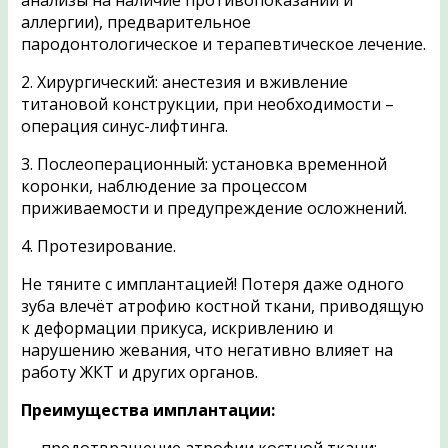
анализы на наличие противопоказаний и
аллергии), предварительное
пародонтологическое и терапевтическое лечение.
2. Хирургический: анестезия и вживление
титановой конструкции, при необходимости –
операция синус-лифтинга.
3. Послеоперационный: установка временной
коронки, наблюдение за процессом
приживаемости и предупреждение осложнений.
4. Протезирование.
Не тяните с имплантацией! Потеря даже одного
зуба влечёт атрофию костной ткани, приводящую
к деформации прикуса, искривлению и
нарушению жевания, что негативно влияет на
работу ЖКТ и других органов.
Преимущества имплантации: